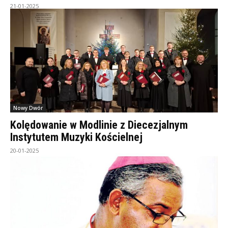
21-01-2025
Nowy Dwór
Kolędowanie w Modlinie z Diecezjalnym
Instytutem Muzyki Kościelnej
20-01-2025