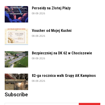
Perseidy na Złotej Plaży
08-08-2026
Voucher od Mojej Kuchni
08-08-2026
Bezpieczniej na DK 62 w Chociszewie
08-08-2026
82-ga rocznica walk Grupy AK Kampinos
08-08-2026
Subscribe