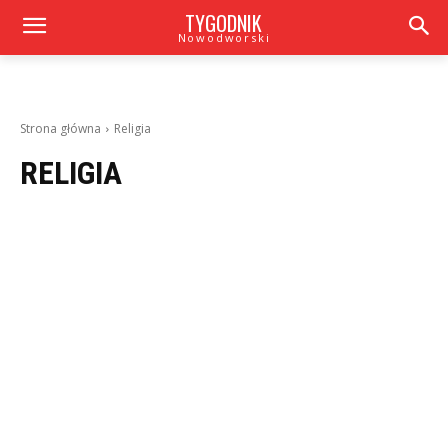
TYGODNIK
Nowodworski
Strona główna
Religia
RELIGIA