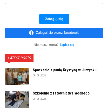
Zaloguj się
Zaloguj się przez facebook
Nie masz konta?
Zapisz się
LATEST POSTS
Spotkanie z panią Krystyną w Jurzynku
08-08-2026
Szkolenie z ratownictwa wodnego
08-08-2026