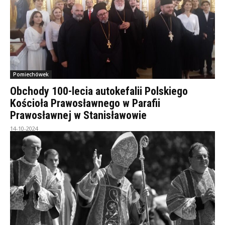
Pomiechówek
Obchody 100-lecia autokefalii Polskiego
Kościoła Prawosławnego w Parafii
Prawosławnej w Stanisławowie
14-10-2024