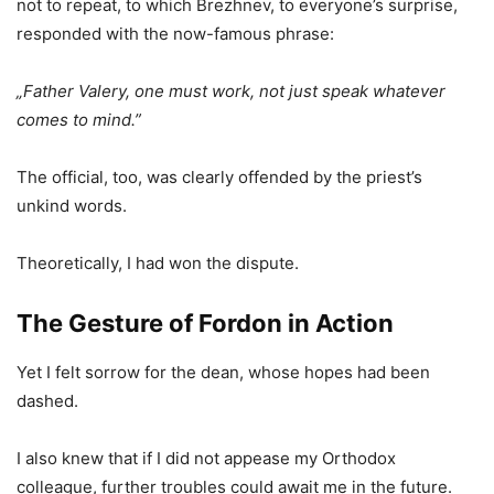
not to repeat, to which Brezhnev, to everyone’s surprise,
responded with the now-famous phrase:
„Father Valery, one must work, not just speak whatever
comes to mind.”
The official, too, was clearly offended by the priest’s
unkind words.
Theoretically, I had won the dispute.
The Gesture of Fordon in Action
Yet I felt sorrow for the dean, whose hopes had been
dashed.
I also knew that if I did not appease my Orthodox
colleague, further troubles could await me in the future.