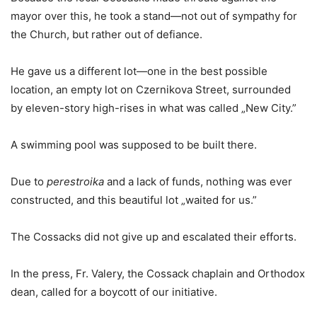
mayor over this, he took a stand—not out of sympathy for
the Church, but rather out of defiance.
He gave us a different lot—one in the best possible
location, an empty lot on Czernikova Street, surrounded
by eleven-story high-rises in what was called „New City.”
A swimming pool was supposed to be built there.
Due to
perestroika
and a lack of funds, nothing was ever
constructed, and this beautiful lot „waited for us.”
The Cossacks did not give up and escalated their efforts.
In the press, Fr. Valery, the Cossack chaplain and Orthodox
dean, called for a boycott of our initiative.