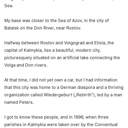
Sea.
My base was closer to the Sea of Azov, in the city of
Bataisk on the Don River, near Rostov.
Halfway between Rostov and Volgograd and Elista, the
capital of Kalmykia, lies a beautiful, modern city,
picturesquely situated on an artificial lake connecting the
Volga and Don rivers.
At that time, I did not yet own a car, but I had information
that this city was home to a German diaspora and a thriving
organization called
Wiedergeburt
(„Rebirth”), led by a man
named Peters.
I got to know these people, and in 1996, when three
parishes in Kalmykia were taken over by the Conventual