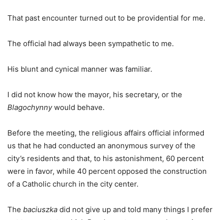
That past encounter turned out to be providential for me.
The official had always been sympathetic to me.
His blunt and cynical manner was familiar.
I did not know how the mayor, his secretary, or the
Blagochynny
would behave.
Before the meeting, the religious affairs official informed
us that he had conducted an anonymous survey of the
city’s residents and that, to his astonishment, 60 percent
were in favor, while 40 percent opposed the construction
of a Catholic church in the city center.
The
baciuszka
did not give up and told many things I prefer