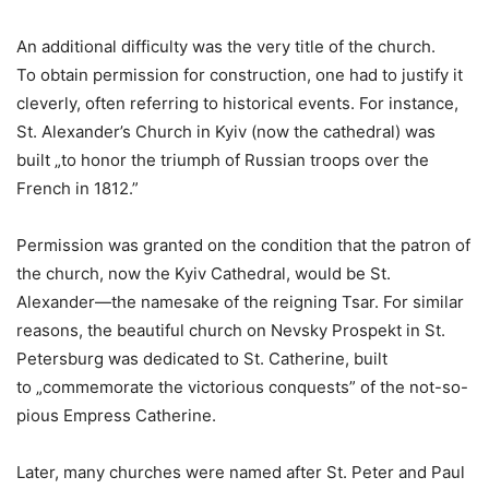
An additional difficulty was the very title of the church.
To obtain permission for construction, one had to justify it
cleverly, often referring to historical events. For instance,
St. Alexander’s Church in Kyiv (now the cathedral) was
built „to honor the triumph of Russian troops over the
French in 1812.”
Permission was granted on the condition that the patron of
the church, now the Kyiv Cathedral, would be St.
Alexander—the namesake of the reigning Tsar. For similar
reasons, the beautiful church on Nevsky Prospekt in St.
Petersburg was dedicated to St. Catherine, built
to „commemorate the victorious conquests” of the not-so-
pious Empress Catherine.
Later, many churches were named after St. Peter and Paul