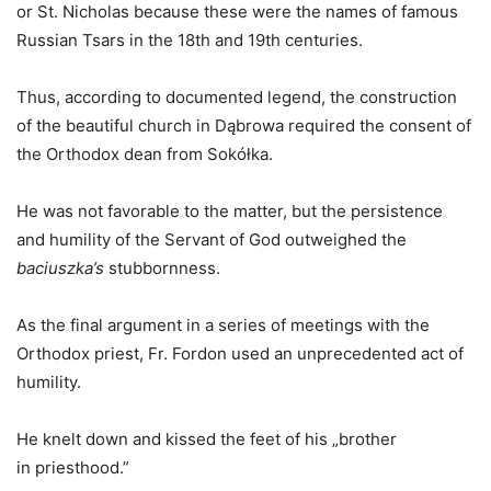
or St. Nicholas because these were the names of famous
Russian Tsars in the 18th and 19th centuries.
Thus, according to documented legend, the construction
of the beautiful church in Dąbrowa required the consent of
the Orthodox dean from Sokółka.
He was not favorable to the matter, but the persistence
and humility of the Servant of God outweighed the
baciuszka’s
stubbornness.
As the final argument in a series of meetings with the
Orthodox priest, Fr. Fordon used an unprecedented act of
humility.
He knelt down and kissed the feet of his „brother
in priesthood.”