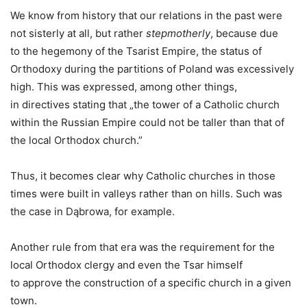
We know from history that our relations in the past were
not sisterly at all, but rather
stepmotherly
, because due
to the hegemony of the Tsarist Empire, the status of
Orthodoxy during the partitions of Poland was excessively
high. This was expressed, among other things,
in directives stating that „the tower of a Catholic church
within the Russian Empire could not be taller than that of
the local Orthodox church.”
Thus, it becomes clear why Catholic churches in those
times were built in valleys rather than on hills. Such was
the case in Dąbrowa, for example.
Another rule from that era was the requirement for the
local Orthodox clergy and even the Tsar himself
to approve the construction of a specific church in a given
town.