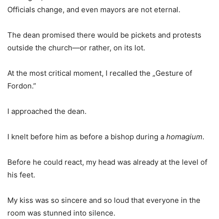
Officials change, and even mayors are not eternal.
The dean promised there would be pickets and protests
outside the church—or rather, on its lot.
At the most critical moment, I recalled the „Gesture of
Fordon.”
I approached the dean.
I knelt before him as before a bishop during a
homagium
.
Before he could react, my head was already at the level of
his feet.
My kiss was so sincere and so loud that everyone in the
room was stunned into silence.