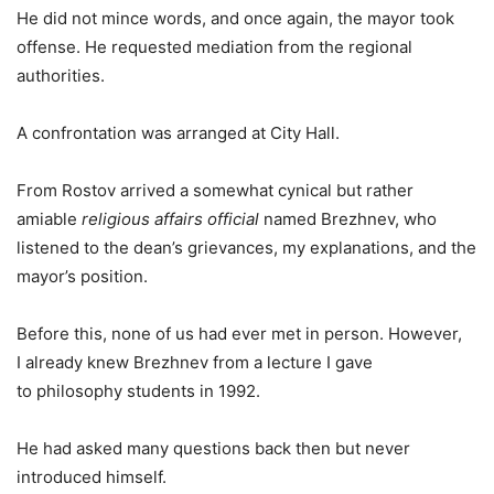
He did not mince words, and once again, the mayor took
offense. He requested mediation from the regional
authorities.
A confrontation was arranged at City Hall.
From Rostov arrived a somewhat cynical but rather
amiable
religious affairs official
named Brezhnev, who
listened to the dean’s grievances, my explanations, and the
mayor’s position.
Before this, none of us had ever met in person. However,
I already knew Brezhnev from a lecture I gave
to philosophy students in 1992.
He had asked many questions back then but never
introduced himself.