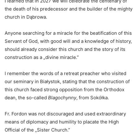
I learned that in 2027 we will celebrate the centenary of
the death of his predecessor and the builder of the mighty
church in Dąbrowa.
Anyone searching for a miracle for the beatification of this
Servant of God, with good will and a knowledge of history,
should already consider this church and the story of its
construction as a „divine miracle.”
I remember the words of a retreat preacher who visited
our seminary in Białystok, stating that the construction of
this church faced strong opposition from the Orthodox
dean, the so-called
Blagochynny
, from Sokółka.
Fr. Fordon was not discouraged and used extraordinary
means of diplomacy and humility to placate the High
Official of the „Sister Church.”