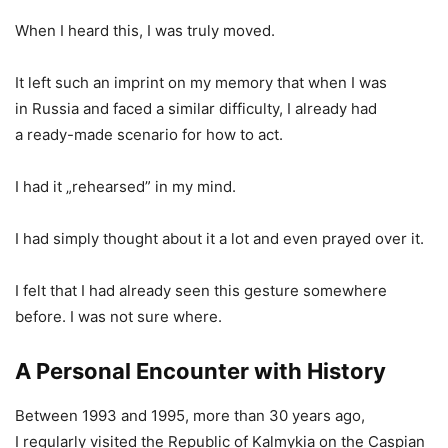
When I heard this, I was truly moved.
It left such an imprint on my memory that when I was
in Russia and faced a similar difficulty, I already had
a ready-made scenario for how to act.
I had it „rehearsed” in my mind.
I had simply thought about it a lot and even prayed over it.
I felt that I had already seen this gesture somewhere
before. I was not sure where.
A Personal Encounter with History
Between 1993 and 1995, more than 30 years ago,
I regularly visited the Republic of Kalmykia on the Caspian