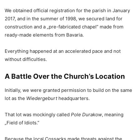
We obtained official registration for the parish in January
2017, and in the summer of 1998, we secured land for
construction and a „pre-fabricated chapel” made from
ready-made elements from Bavaria.
Everything happened at an accelerated pace and not
without difficulties.
A Battle Over the Church’s Location
Initially, we were granted permission to build on the same
lot as the
Wiedergeburt
headquarters.
That lot was mockingly called
Pole Durakow
, meaning
„Field of Idiots.”
Because the local Cossacks made threats against the