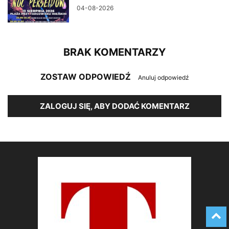
04-08-2026
BRAK KOMENTARZY
ZOSTAW ODPOWIEDŹ
Anuluj odpowiedź
ZALOGUJ SIĘ, ABY DODAĆ KOMENTARZ