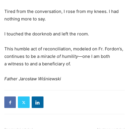
Tired from the conversation, I rose from my knees. I had
nothing more to say.
I touched the doorknob and left the room.
This humble act of reconciliation, modeled on Fr. Fordon’s,
continues to be a
miracle of humility
—one I am both
a witness to and a beneficiary of.
Father Jarosław Wiśniewski