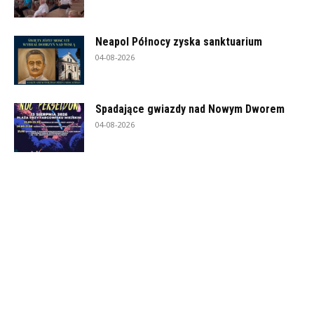
Neapol Północy zyska sanktuarium
04-08-2026
Spadające gwiazdy nad Nowym Dworem
04-08-2026