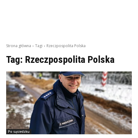
Strona główna
Tagi
Rzeczpospolita Polska
Tag:
Rzeczpospolita Polska
Po sąsiedzku