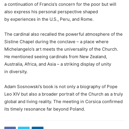
a continuation of Francis’s concern for the poor but will
also express his personal perspective shaped
by experiences in the U.S., Peru, and Rome.
The cardinal also recalled the powerful atmosphere of the
Sistine Chapel during the conclave – a place where
Michelangelo’s art meets the universality of the Church.
He mentioned seeing cardinals from New Zealand,
Australia, Africa, and Asia – a striking display of unity
in diversity.
Adam Sosnowski’s book is not only a biography of Pope
Leo XIV but also a broader portrait of the Church as a truly
global and living reality. The meeting in Corsica confirmed
its timely resonance far beyond Poland.