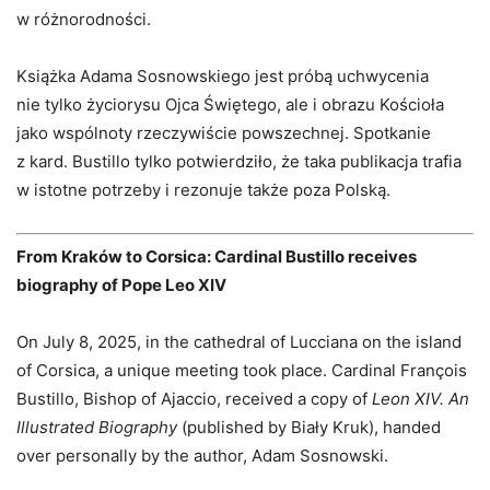
w różnorodności.
Książka Adama Sosnowskiego jest próbą uchwycenia
nie tylko życiorysu Ojca Świętego, ale i obrazu Kościoła
jako wspólnoty rzeczywiście powszechnej. Spotkanie
z kard. Bustillo tylko potwierdziło, że taka publikacja trafia
w istotne potrzeby i rezonuje także poza Polską.
From Kraków to Corsica: Cardinal Bustillo receives
biography of Pope Leo XIV
On July 8, 2025, in the cathedral of Lucciana on the island
of Corsica, a unique meeting took place. Cardinal François
Bustillo, Bishop of Ajaccio, received a copy of
Leon XIV. An
Illustrated Biography
(published by Biały Kruk), handed
over personally by the author, Adam Sosnowski.