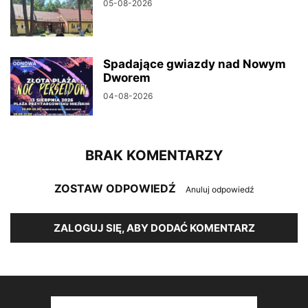
05-08-2026
Spadające gwiazdy nad Nowym
Dworem
04-08-2026
BRAK KOMENTARZY
ZOSTAW ODPOWIEDŹ
Anuluj odpowiedź
ZALOGUJ SIĘ, ABY DODAĆ KOMENTARZ