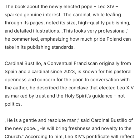
The book about the newly elected pope – Leo XIV –
sparked genuine interest. The cardinal, while leafing
through its pages, noted its size, high-quality publishing,
and detailed illustrations. „This looks very professional,”
he commented, emphasizing how much pride Poland can
take in its publishing standards.
Cardinal Bustillo, a Conventual Franciscan originally from
Spain and a cardinal since 2023, is known for his pastoral
openness and concern for the poor. In conversation with
the author, he described the conclave that elected Leo XIV
as marked by trust and the Holy Spirit’s guidance – not
politics.
„He is a gentle and resolute man,” said Cardinal Bustillo of
the new pope. „He will bring freshness and novelty to the
Church.” According to him, Leo XIV’s pontificate will reflect