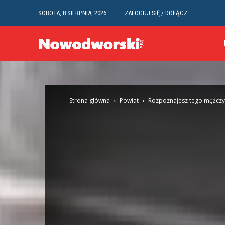
SOBOTA, 8 SIERPNIA, 2026
ZALOGUJ SIĘ / DOŁĄCZ
Strona główna
Powiat
Rozpoznajesz tego mężczyz