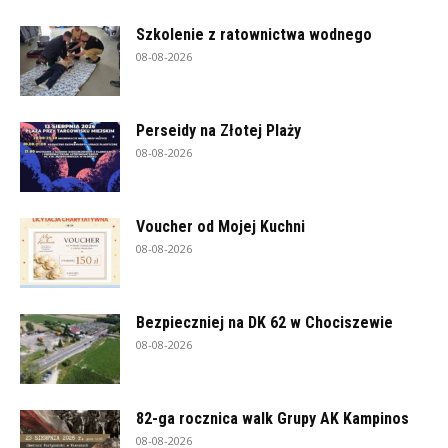
Szkolenie z ratownictwa wodnego
08-08-2026
Perseidy na Złotej Plaży
08-08-2026
Voucher od Mojej Kuchni
08-08-2026
Bezpieczniej na DK 62 w Chociszewie
08-08-2026
82-ga rocznica walk Grupy AK Kampinos
08-08-2026