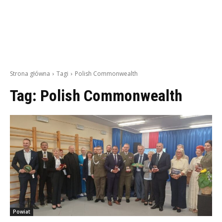
Strona główna
Tagi
Polish Commonwealth
Tag:
Polish Commonwealth
Powiat