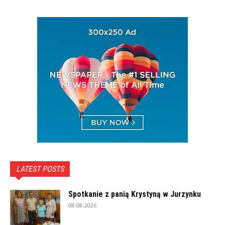
LATEST POSTS
Spotkanie z panią Krystyną w Jurzynku
08-08-2026