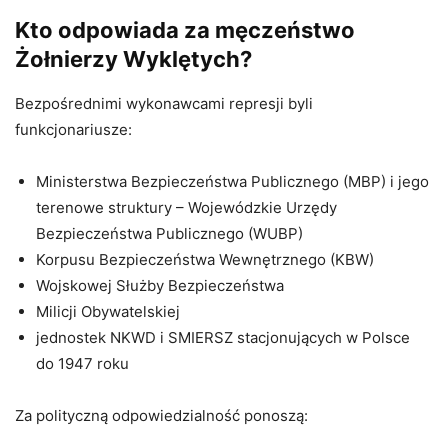
Kto odpowiada za męczeństwo
Żołnierzy Wyklętych?
Bezpośrednimi wykonawcami represji byli
funkcjonariusze:
Ministerstwa Bezpieczeństwa Publicznego (MBP) i jego
terenowe struktury – Wojewódzkie Urzędy
Bezpieczeństwa Publicznego (WUBP)
Korpusu Bezpieczeństwa Wewnętrznego (KBW)
Wojskowej Służby Bezpieczeństwa
Milicji Obywatelskiej
jednostek NKWD i SMIERSZ stacjonujących w Polsce
do 1947 roku
Za polityczną odpowiedzialność ponoszą: