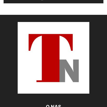
O NAS