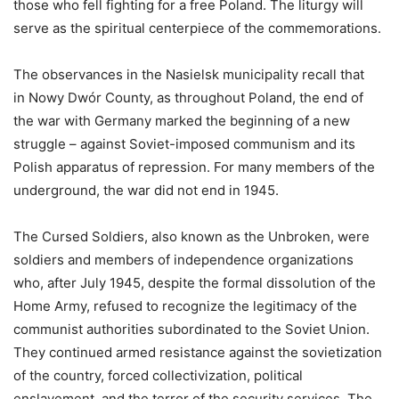
those who fell fighting for a free Poland. The liturgy will
serve as the spiritual centerpiece of the commemorations.
The observances in the Nasielsk municipality recall that
in Nowy Dwór County, as throughout Poland, the end of
the war with Germany marked the beginning of a new
struggle – against Soviet-imposed communism and its
Polish apparatus of repression. For many members of the
underground, the war did not end in 1945.
The Cursed Soldiers, also known as the Unbroken, were
soldiers and members of independence organizations
who, after July 1945, despite the formal dissolution of the
Home Army, refused to recognize the legitimacy of the
communist authorities subordinated to the Soviet Union.
They continued armed resistance against the sovietization
of the country, forced collectivization, political
enslavement, and the terror of the security services. The