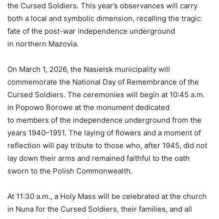
the Cursed Soldiers. This year’s observances will carry
both a local and symbolic dimension, recalling the tragic
fate of the post-war independence underground
in northern Mazovia.
On March 1, 2026, the Nasielsk municipality will
commemorate the National Day of Remembrance of the
Cursed Soldiers. The ceremonies will begin at 10:45 a.m.
in Popowo Borowe at the monument dedicated
to members of the independence underground from the
years 1940–1951. The laying of flowers and a moment of
reflection will pay tribute to those who, after 1945, did not
lay down their arms and remained faithful to the oath
sworn to the Polish Commonwealth.
At 11:30 a.m., a Holy Mass will be celebrated at the church
in Nuna for the Cursed Soldiers, their families, and all