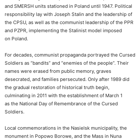
and SMERSH units stationed in Poland until 1947. Political
responsibility lay with Joseph Stalin and the leadership of
the CPSU, as well as the communist leadership of the PPR
and PZPR, implementing the Stalinist model imposed
on Poland.
For decades, communist propaganda portrayed the Cursed
Soldiers as “bandits” and “enemies of the people”. Their
names were erased from public memory, graves
desecrated, and families persecuted. Only after 1989 did
the gradual restoration of historical truth begin,
culminating in 2011 with the establishment of March 1
as the National Day of Remembrance of the Cursed
Soldiers.
Local commemorations in the Nasielsk municipality, the
monument in Popowo Borowe, and the Mass in Nuna