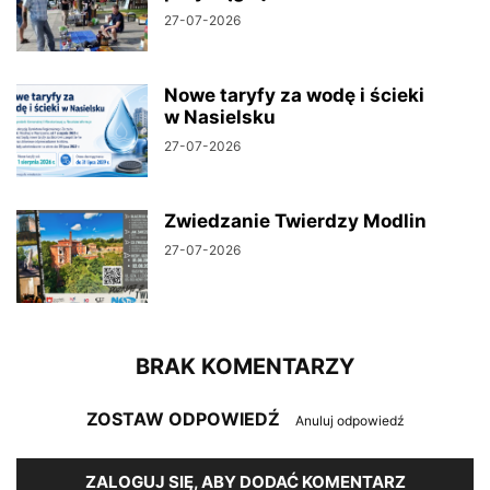
27-07-2026
Nowe taryfy za wodę i ścieki
w Nasielsku
27-07-2026
Zwiedzanie Twierdzy Modlin
27-07-2026
BRAK KOMENTARZY
ZOSTAW ODPOWIEDŹ
Anuluj odpowiedź
ZALOGUJ SIĘ, ABY DODAĆ KOMENTARZ