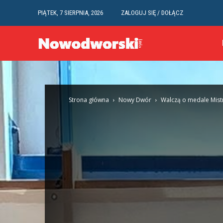
PIĄTEK, 7 SIERPNIA, 2026
ZALOGUJ SIĘ / DOŁĄCZ
Strona główna
Nowy Dwór
Walczą o medale Mist