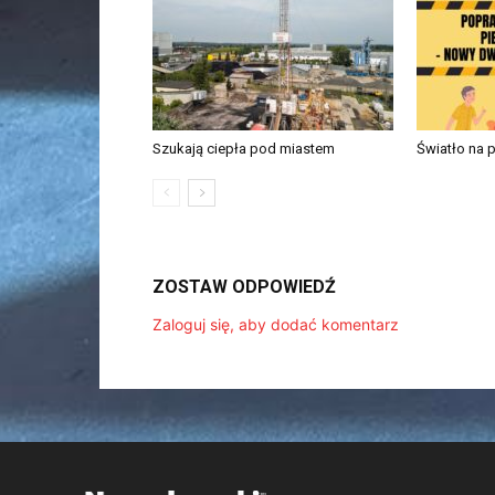
Szukają ciepła pod miastem
Światło na 
ZOSTAW ODPOWIEDŹ
Zaloguj się, aby dodać komentarz