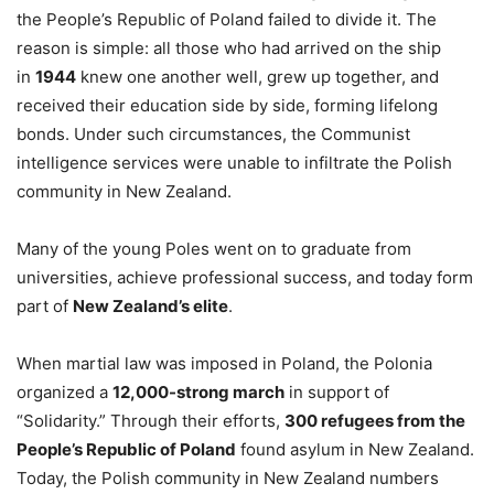
the People’s Republic of Poland failed to divide it. The
reason is simple: all those who had arrived on the ship
in
1944
knew one another well, grew up together, and
received their education side by side, forming lifelong
bonds. Under such circumstances, the Communist
intelligence services were unable to infiltrate the Polish
community in New Zealand.
Many of the young Poles went on to graduate from
universities, achieve professional success, and today form
part of
New Zealand’s elite
.
When martial law was imposed in Poland, the Polonia
organized a
12,000-strong march
in support of
“Solidarity.” Through their efforts,
300 refugees from the
People’s Republic of Poland
found asylum in New Zealand.
Today, the Polish community in New Zealand numbers