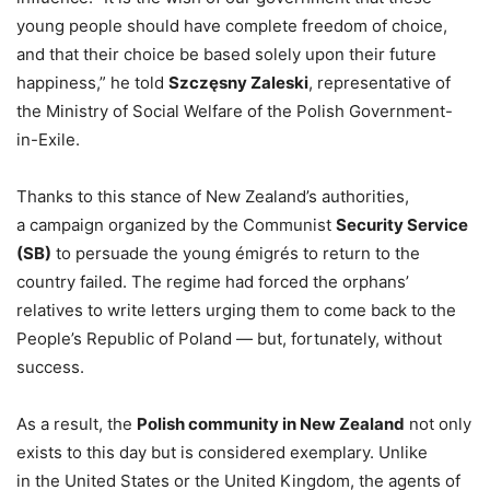
young people should have complete freedom of choice,
and that their choice be based solely upon their future
happiness,” he told
Szczęsny Zaleski
, representative of
the Ministry of Social Welfare of the Polish Government-
in-Exile.
Thanks to this stance of New Zealand’s authorities,
a campaign organized by the Communist
Security Service
(SB)
to persuade the young émigrés to return to the
country failed. The regime had forced the orphans’
relatives to write letters urging them to come back to the
People’s Republic of Poland — but, fortunately, without
success.
As a result, the
Polish community in New Zealand
not only
exists to this day but is considered exemplary. Unlike
in the United States or the United Kingdom, the agents of