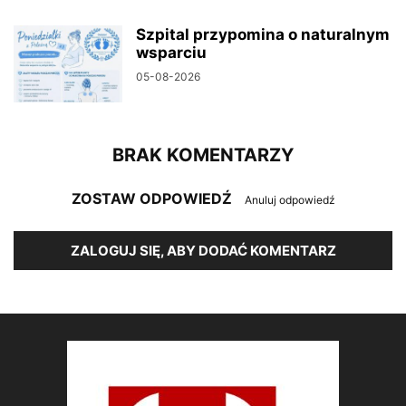
Szpital przypomina o naturalnym
wsparciu
05-08-2026
BRAK KOMENTARZY
ZOSTAW ODPOWIEDŹ
Anuluj odpowiedź
ZALOGUJ SIĘ, ABY DODAĆ KOMENTARZ