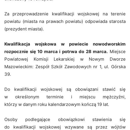
Za przeprowadzenie kwalifikacji wojskowej na terenie
powiatu (miasta na prawach powiatu) odpowiada starosta
(prezydent miasta).
Kwalifikacja wojskowa w powiecie nowodworskim
rozpocznie się 10 marca i potrwa do 28 marca.
Miejsce
Powiatowej Komisji Lekarskiej w Nowym Dworze
Mazowieckim: Zespół Szkół Zawodowych nr 1, ul. Górska
39.
Do kwalifikacji wojskowej są obowiązani stawić się
w określonym terminie i miejscu mężczyźni,
którzy w danym roku kalendarzowym kończą 19 lat.
Osoby podlegające obowiązkowi stawienia się
do kwalifikacji wojskowej wzywane są przez wójtów