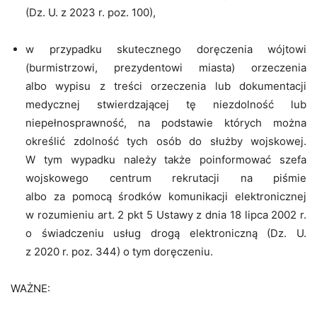
(Dz. U. z 2023 r. poz. 100),
w przypadku skutecznego doręczenia wójtowi
(burmistrzowi, prezydentowi miasta) orzeczenia
albo wypisu z treści orzeczenia lub dokumentacji
medycznej stwierdzającej tę niezdolność lub
niepełnosprawność, na podstawie których można
określić zdolność tych osób do służby wojskowej.
W tym wypadku należy także poinformować szefa
wojskowego centrum rekrutacji na piśmie
albo za pomocą środków komunikacji elektronicznej
w rozumieniu art. 2 pkt 5 Ustawy z dnia 18 lipca 2002 r.
o świadczeniu usług drogą elektroniczną (Dz. U.
z 2020 r. poz. 344) o tym doręczeniu.
WAŻNE: