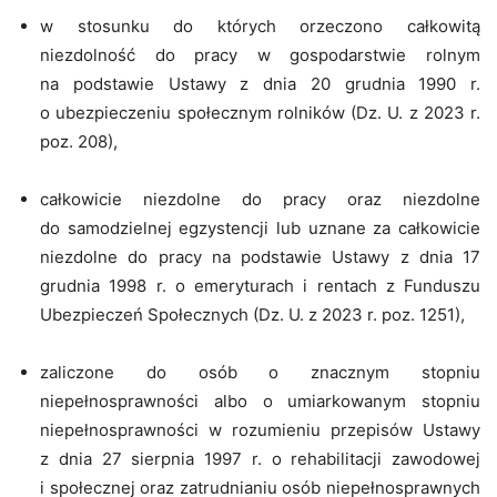
w stosunku do których orzeczono całkowitą
niezdolność do pracy w gospodarstwie rolnym
na podstawie Ustawy z dnia 20 grudnia 1990 r.
o ubezpieczeniu społecznym rolników (Dz. U. z 2023 r.
poz. 208),
całkowicie niezdolne do pracy oraz niezdolne
do samodzielnej egzystencji lub uznane za całkowicie
niezdolne do pracy na podstawie Ustawy z dnia 17
grudnia 1998 r. o emeryturach i rentach z Funduszu
Ubezpieczeń Społecznych (Dz. U. z 2023 r. poz. 1251),
zaliczone do osób o znacznym stopniu
niepełnosprawności albo o umiarkowanym stopniu
niepełnosprawności w rozumieniu przepisów Ustawy
z dnia 27 sierpnia 1997 r. o rehabilitacji zawodowej
i społecznej oraz zatrudnianiu osób niepełnosprawnych