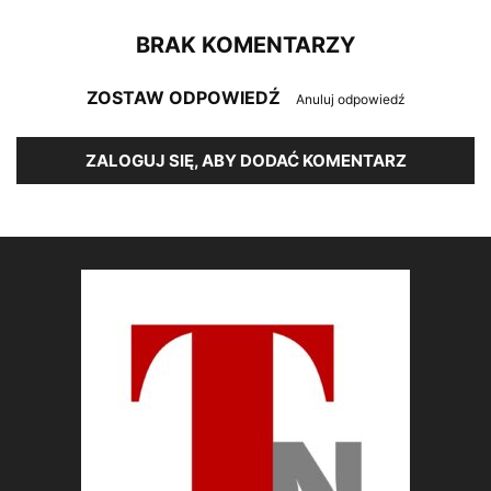
BRAK KOMENTARZY
ZOSTAW ODPOWIEDŹ
Anuluj odpowiedź
ZALOGUJ SIĘ, ABY DODAĆ KOMENTARZ