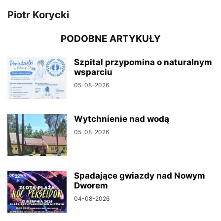
Piotr Korycki
PODOBNE ARTYKUŁY
Szpital przypomina o naturalnym
wsparciu
05-08-2026
Wytchnienie nad wodą
05-08-2026
Spadające gwiazdy nad Nowym
Dworem
04-08-2026