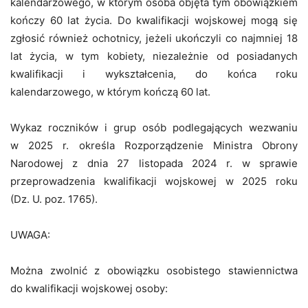
kalendarzowego, w którym osoba objęta tym obowiązkiem
kończy 60 lat życia. Do kwalifikacji wojskowej mogą się
zgłosić również ochotnicy, jeżeli ukończyli co najmniej 18
lat życia, w tym kobiety, niezależnie od posiadanych
kwalifikacji i wykształcenia, do końca roku
kalendarzowego, w którym kończą 60 lat.
Wykaz roczników i grup osób podlegających wezwaniu
w 2025 r. określa Rozporządzenie Ministra Obrony
Narodowej z dnia 27 listopada 2024 r. w sprawie
przeprowadzenia kwalifikacji wojskowej w 2025 roku
(Dz. U. poz. 1765).
UWAGA:
Można zwolnić z obowiązku osobistego stawiennictwa
do kwalifikacji wojskowej osoby: