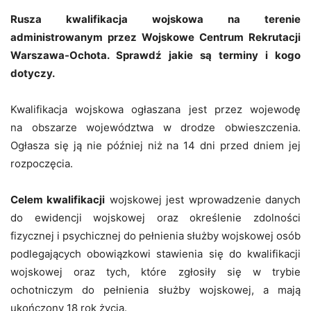
Rusza kwalifikacja wojskowa na terenie
administrowanym przez Wojskowe Centrum Rekrutacji
Warszawa-Ochota. Sprawdź jakie są terminy i kogo
dotyczy.
Kwalifikacja wojskowa ogłaszana jest przez wojewodę
na obszarze województwa w drodze obwieszczenia.
Ogłasza się ją nie później niż na 14 dni przed dniem jej
rozpoczęcia.
Celem kwalifikacji
wojskowej jest wprowadzenie danych
do ewidencji wojskowej oraz określenie zdolności
fizycznej i psychicznej do pełnienia służby wojskowej osób
podlegających obowiązkowi stawienia się do kwalifikacji
wojskowej oraz tych, które zgłosiły się w trybie
ochotniczym do pełnienia służby wojskowej, a mają
ukończony 18 rok życia.