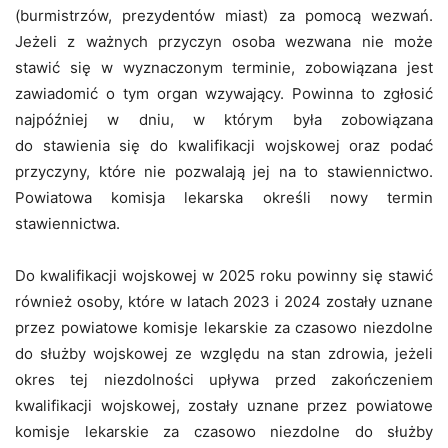
(burmistrzów, prezydentów miast) za pomocą wezwań.
Jeżeli z ważnych przyczyn osoba wezwana nie może
stawić się w wyznaczonym terminie, zobowiązana jest
zawiadomić o tym organ wzywający. Powinna to zgłosić
najpóźniej w dniu, w którym była zobowiązana
do stawienia się do kwalifikacji wojskowej oraz podać
przyczyny, które nie pozwalają jej na to stawiennictwo.
Powiatowa komisja lekarska określi nowy termin
stawiennictwa.
Do kwalifikacji wojskowej w 2025 roku powinny się stawić
również osoby, które w latach 2023 i 2024 zostały uznane
przez powiatowe komisje lekarskie za czasowo niezdolne
do służby wojskowej ze względu na stan zdrowia, jeżeli
okres tej niezdolności upływa przed zakończeniem
kwalifikacji wojskowej, zostały uznane przez powiatowe
komisje lekarskie za czasowo niezdolne do służby