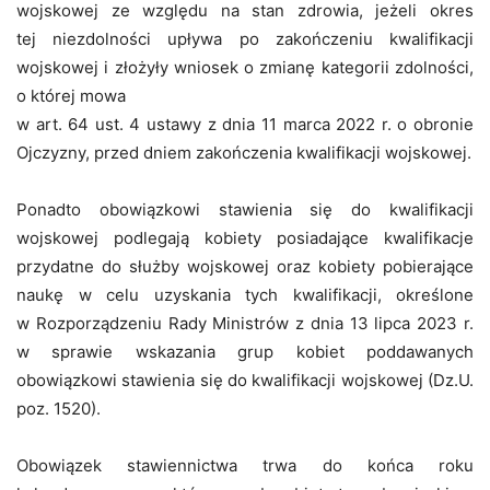
wojskowej ze względu na stan zdrowia, jeżeli okres
tej niezdolności upływa po zakończeniu kwalifikacji
wojskowej i złożyły wniosek o zmianę kategorii zdolności,
o której mowa
w art. 64 ust. 4 ustawy z dnia 11 marca 2022 r. o obronie
Ojczyzny, przed dniem zakończenia kwalifikacji wojskowej.
Ponadto obowiązkowi stawienia się do kwalifikacji
wojskowej podlegają kobiety posiadające kwalifikacje
przydatne do służby wojskowej oraz kobiety pobierające
naukę w celu uzyskania tych kwalifikacji, określone
w Rozporządzeniu Rady Ministrów z dnia 13 lipca 2023 r.
w sprawie wskazania grup kobiet poddawanych
obowiązkowi stawienia się do kwalifikacji wojskowej (Dz.U.
poz. 1520).
Obowiązek stawiennictwa trwa do końca roku