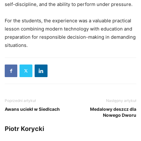
self-discipline, and the ability to perform under pressure.
For the students, the experience was a valuable practical
lesson combining modern technology with education and
preparation for responsible decision-making in demanding
situations.
Poprzedni artykuł
Następny artykuł
Awans uciekł w Siedlcach
Medalowy deszcz dla
Nowego Dworu
Piotr Korycki