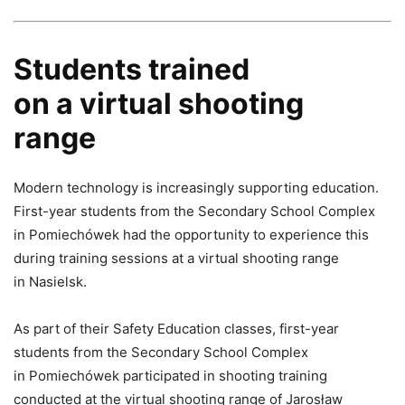
Students trained
on a virtual shooting
range
Modern technology is increasingly supporting education.
First-year students from the Secondary School Complex
in Pomiechówek had the opportunity to experience this
during training sessions at a virtual shooting range
in Nasielsk.
As part of their Safety Education classes, first-year
students from the Secondary School Complex
in Pomiechówek participated in shooting training
conducted at the virtual shooting range of Jarosław