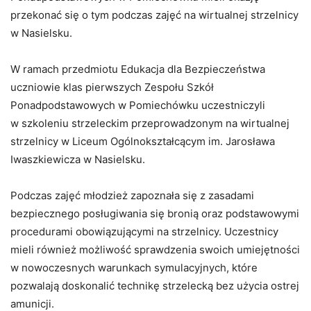
przekonać się o tym podczas zajęć na wirtualnej strzelnicy
w Nasielsku.
W ramach przedmiotu Edukacja dla Bezpieczeństwa
uczniowie klas pierwszych Zespołu Szkół
Ponadpodstawowych w Pomiechówku uczestniczyli
w szkoleniu strzeleckim przeprowadzonym na wirtualnej
strzelnicy w Liceum Ogólnokształcącym im. Jarosława
Iwaszkiewicza w Nasielsku.
Podczas zajęć młodzież zapoznała się z zasadami
bezpiecznego posługiwania się bronią oraz podstawowymi
procedurami obowiązującymi na strzelnicy. Uczestnicy
mieli również możliwość sprawdzenia swoich umiejętności
w nowoczesnych warunkach symulacyjnych, które
pozwalają doskonalić technikę strzelecką bez użycia ostrej
amunicji.