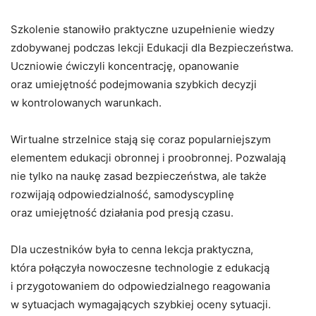
Szkolenie stanowiło praktyczne uzupełnienie wiedzy
zdobywanej podczas lekcji Edukacji dla Bezpieczeństwa.
Uczniowie ćwiczyli koncentrację, opanowanie
oraz umiejętność podejmowania szybkich decyzji
w kontrolowanych warunkach.
Wirtualne strzelnice stają się coraz popularniejszym
elementem edukacji obronnej i proobronnej. Pozwalają
nie tylko na naukę zasad bezpieczeństwa, ale także
rozwijają odpowiedzialność, samodyscyplinę
oraz umiejętność działania pod presją czasu.
Dla uczestników była to cenna lekcja praktyczna,
która połączyła nowoczesne technologie z edukacją
i przygotowaniem do odpowiedzialnego reagowania
w sytuacjach wymagających szybkiej oceny sytuacji.