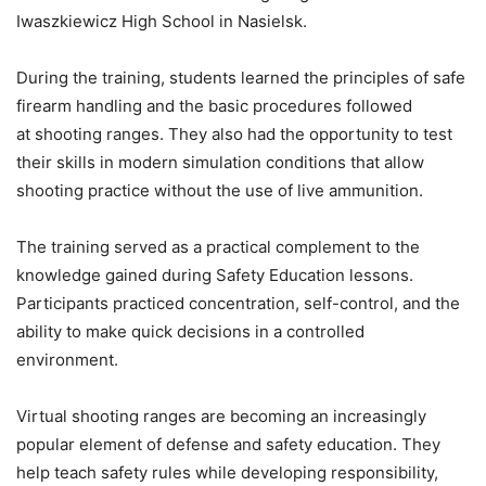
Iwaszkiewicz High School in Nasielsk.
During the training, students learned the principles of safe
firearm handling and the basic procedures followed
at shooting ranges. They also had the opportunity to test
their skills in modern simulation conditions that allow
shooting practice without the use of live ammunition.
The training served as a practical complement to the
knowledge gained during Safety Education lessons.
Participants practiced concentration, self-control, and the
ability to make quick decisions in a controlled
environment.
Virtual shooting ranges are becoming an increasingly
popular element of defense and safety education. They
help teach safety rules while developing responsibility,