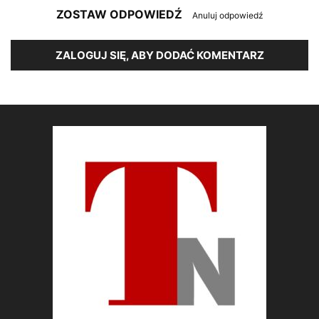
ZOSTAW ODPOWIEDŹ
Anuluj odpowiedź
ZALOGUJ SIĘ, ABY DODAĆ KOMENTARZ