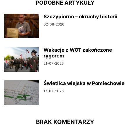
PODOBNE ARTYKUŁY
Szczypiorno – okruchy historii
02-08-2026
Wakacje z WOT zakończone
rygorem
21-07-2026
Świetlica wiejska w Pomiechowie
17-07-2026
BRAK KOMENTARZY