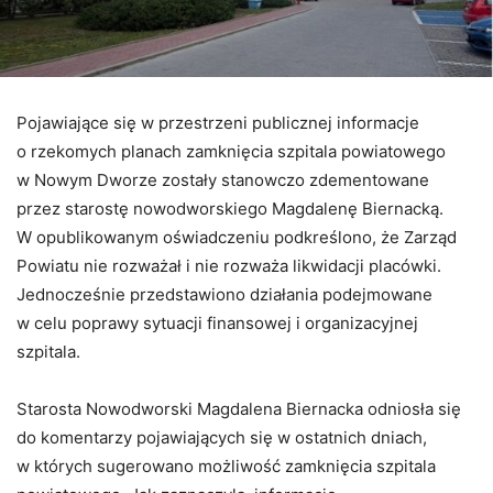
Pojawiające się w przestrzeni publicznej informacje
o rzekomych planach zamknięcia szpitala powiatowego
w Nowym Dworze zostały stanowczo zdementowane
przez starostę nowodworskiego Magdalenę Biernacką.
W opublikowanym oświadczeniu podkreślono, że Zarząd
Powiatu nie rozważał i nie rozważa likwidacji placówki.
Jednocześnie przedstawiono działania podejmowane
w celu poprawy sytuacji finansowej i organizacyjnej
szpitala.
Starosta Nowodworski Magdalena Biernacka odniosła się
do komentarzy pojawiających się w ostatnich dniach,
w których sugerowano możliwość zamknięcia szpitala