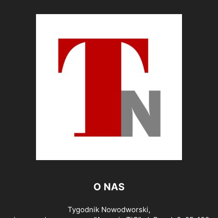
O NAS
Tygodnik Nowodworski,