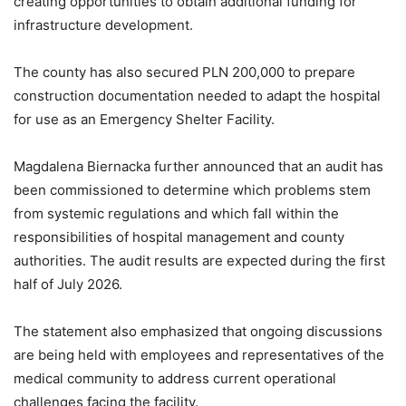
creating opportunities to obtain additional funding for
infrastructure development.
The county has also secured PLN 200,000 to prepare
construction documentation needed to adapt the hospital
for use as an Emergency Shelter Facility.
Magdalena Biernacka further announced that an audit has
been commissioned to determine which problems stem
from systemic regulations and which fall within the
responsibilities of hospital management and county
authorities. The audit results are expected during the first
half of July 2026.
The statement also emphasized that ongoing discussions
are being held with employees and representatives of the
medical community to address current operational
challenges facing the facility.