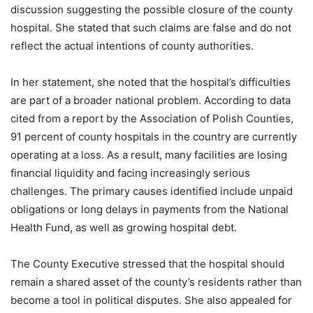
discussion suggesting the possible closure of the county
hospital. She stated that such claims are false and do not
reflect the actual intentions of county authorities.
In her statement, she noted that the hospital’s difficulties
are part of a broader national problem. According to data
cited from a report by the Association of Polish Counties,
91 percent of county hospitals in the country are currently
operating at a loss. As a result, many facilities are losing
financial liquidity and facing increasingly serious
challenges. The primary causes identified include unpaid
obligations or long delays in payments from the National
Health Fund, as well as growing hospital debt.
The County Executive stressed that the hospital should
remain a shared asset of the county’s residents rather than
become a tool in political disputes. She also appealed for