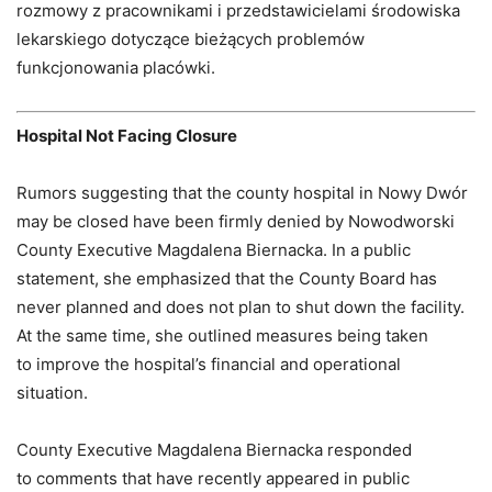
rozmowy z pracownikami i przedstawicielami środowiska
lekarskiego dotyczące bieżących problemów
funkcjonowania placówki.
Hospital Not Facing Closure
Rumors suggesting that the county hospital in Nowy Dwór
may be closed have been firmly denied by Nowodworski
County Executive Magdalena Biernacka. In a public
statement, she emphasized that the County Board has
never planned and does not plan to shut down the facility.
At the same time, she outlined measures being taken
to improve the hospital’s financial and operational
situation.
County Executive Magdalena Biernacka responded
to comments that have recently appeared in public