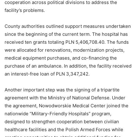
cooperation across political divisions to address the
facility’s problems.
County authorities outlined support measures undertaken
since the beginning of the current term. The hospital has
received ten grants totaling PLN 5,406,708.40. The funds
were allocated for renovations, modernization projects,
medical equipment purchases, and co-financing the
purchase of an ambulance. In addition, the facility received
an interest-free loan of PLN 3,347,242.
Another important step was the signing of a tripartite
agreement with the Ministry of National Defense. Under
the agreement, Nowodworskie Medical Center joined the
nationwide “Military-Friendly Hospitals” program,
designed to strengthen cooperation between civilian
healthcare facilities and the Polish Armed Forces while