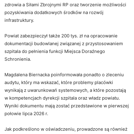
zdrowia a Siłami Zbrojnymi RP oraz tworzenie możliwości
pozyskiwania dodatkowych środków na rozwój
infrastruktury.
Powiat zabezpieczył także 200 tys. zł na opracowanie
dokumentacji budowlanej związanej z przystosowaniem
szpitala do pełnienia funkcji Miejsca Doraźnego
Schronienia.
Magdalena Biernacka poinformowała ponadto o zleceniu
audytu, który ma wskazać, które problemy placówki
wynikają z uwarunkowań systemowych, a które pozostają
w kompetencjach dyrekcji szpitala oraz władz powiatu.
Wyniki dokumentu mają zostać przedstawione w pierwszej
połowie lipca 2026 r.
Jak podkreślono w oświadczeniu, prowadzone są również