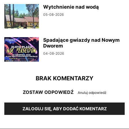
Wytchnienie nad wodą
05-08-2026
Spadające gwiazdy nad Nowym
Dworem
04-08-2026
BRAK KOMENTARZY
ZOSTAW ODPOWIEDŹ
Anuluj odpowiedź
ZALOGUJ SIĘ, ABY DODAĆ KOMENTARZ