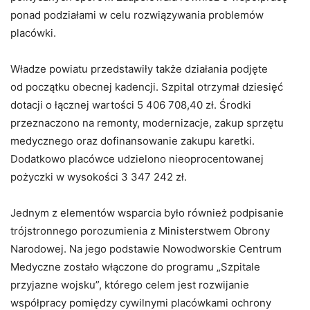
ponad podziałami w celu rozwiązywania problemów
placówki.
Władze powiatu przedstawiły także działania podjęte
od początku obecnej kadencji. Szpital otrzymał dziesięć
dotacji o łącznej wartości 5 406 708,40 zł. Środki
przeznaczono na remonty, modernizacje, zakup sprzętu
medycznego oraz dofinansowanie zakupu karetki.
Dodatkowo placówce udzielono nieoprocentowanej
pożyczki w wysokości 3 347 242 zł.
Jednym z elementów wsparcia było również podpisanie
trójstronnego porozumienia z Ministerstwem Obrony
Narodowej. Na jego podstawie Nowodworskie Centrum
Medyczne zostało włączone do programu „Szpitale
przyjazne wojsku”, którego celem jest rozwijanie
współpracy pomiędzy cywilnymi placówkami ochrony