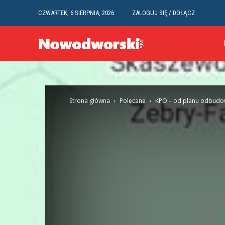
CZWARTEK, 6 SIERPNIA, 2026
ZALOGUJ SIĘ / DOŁĄCZ
Strona główna
Polecane
KPO – od planu odbudow