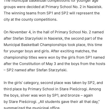
The municipal basketball competitions for younger age
groups were decided at Primary School No. 2 in Nasielsk.
The winning teams from SP1 and SP2 will represent the
city at the county competitions.
On November 4, in the hall of Primary School No. 2 named
after Stefan Starzyński in Nasielsk, the second part of the
Municipal Basketball Championships took place, this time
for younger boys and girls. After exciting matches, the
championship titles were won by the girls from SP1 named
after the Constitution of May 3 and the boys from the hosts
– SP2 named after Stefan Starzyński.
In the girls’ category, second place was taken by SP2, and
third place by Primary School in Stare Pieścirogi. Among
the boys, silver was won by SP1, and bronze – again
by Stare Pieścirogi. „All students gave their all that day,”
summarized the municipal office.