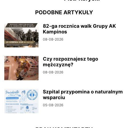
PODOBNE ARTYKUŁY
82-ga rocznica walk Grupy AK
Kampinos
08-08-2026
Czy rozpoznajesz tego
mężczyznę?
08-08-2026
Szpital przypomina o naturalnym
wsparciu
05-08-2026