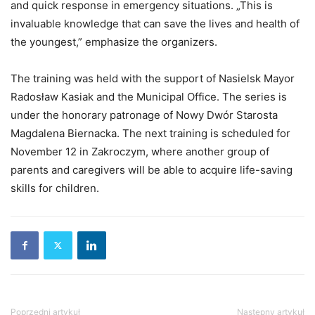
and quick response in emergency situations. „This is
invaluable knowledge that can save the lives and health of
the youngest,” emphasize the organizers.
The training was held with the support of Nasielsk Mayor
Radosław Kasiak and the Municipal Office. The series is
under the honorary patronage of Nowy Dwór Starosta
Magdalena Biernacka. The next training is scheduled for
November 12 in Zakroczym, where another group of
parents and caregivers will be able to acquire life-saving
skills for children.
Poprzedni artykuł
Następny artykuł