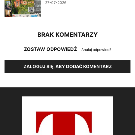
27-07-2026
BRAK KOMENTARZY
ZOSTAW ODPOWIEDŹ
Anuluj odpowiedź
ZALOGUJ SIĘ, ABY DODAĆ KOMENTARZ