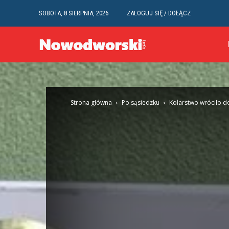
SOBOTA, 8 SIERPNIA, 2026
ZALOGUJ SIĘ / DOŁĄCZ
Strona główna
Po sąsiedzku
Kolarstwo wróciło 