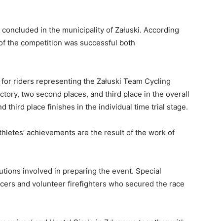
 concluded in the municipality of Załuski. According
 of the competition was successful both
s for riders representing the Załuski Team Cycling
tory, two second places, and third place in the overall
 third place finishes in the individual time trial stage.
hletes’ achievements are the result of the work of
tutions involved in preparing the event. Special
icers and volunteer firefighters who secured the race