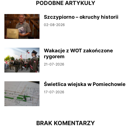
PODOBNE ARTYKUŁY
Szczypiorno – okruchy historii
02-08-2026
Wakacje z WOT zakończone
rygorem
21-07-2026
Świetlica wiejska w Pomiechowie
17-07-2026
BRAK KOMENTARZY