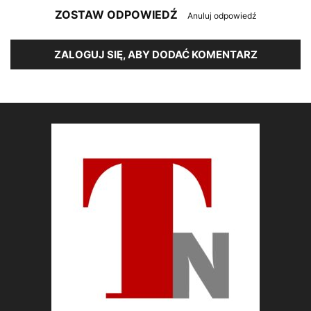
ZOSTAW ODPOWIEDŹ
Anuluj odpowiedź
ZALOGUJ SIĘ, ABY DODAĆ KOMENTARZ