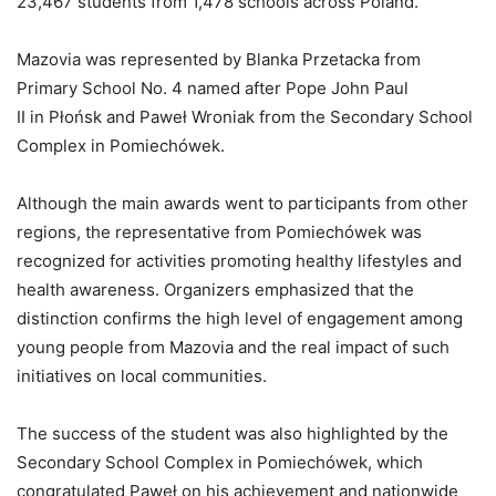
23,467 students from 1,478 schools across Poland.
Mazovia was represented by Blanka Przetacka from
Primary School No. 4 named after Pope John Paul
II in Płońsk and Paweł Wroniak from the Secondary School
Complex in Pomiechówek.
Although the main awards went to participants from other
regions, the representative from Pomiechówek was
recognized for activities promoting healthy lifestyles and
health awareness. Organizers emphasized that the
distinction confirms the high level of engagement among
young people from Mazovia and the real impact of such
initiatives on local communities.
The success of the student was also highlighted by the
Secondary School Complex in Pomiechówek, which
congratulated Paweł on his achievement and nationwide