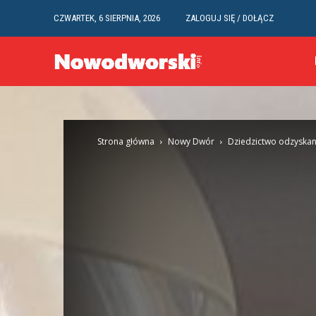
CZWARTEK, 6 SIERPNIA, 2026
ZALOGUJ SIĘ / DOŁĄCZ
Strona główna
Nowy Dwór
Dziedzictwo odzyska