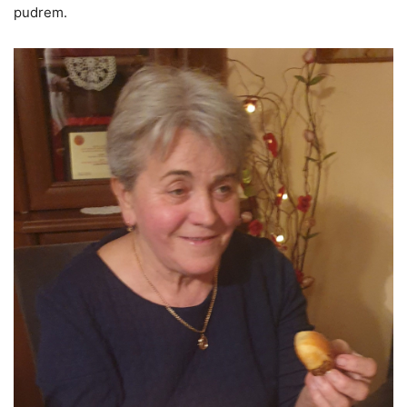
pudrem.