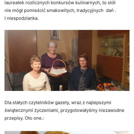
laureatek rozlicznych konkursów kulinarnych, to stół
nie mógł pomieścić smakowitych, tradycyjnych dań .
I niespodzianka.
Dla stałych czytelników gazety, wraz z najlepszymi
świątecznymi życzeniami, przygotowałyśmy niezawodne
przepisy. Oto one.: