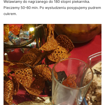
Wstawiamy do nagrzanego do 180 stopni piekarnika.
Pieczemy 50-60 min. Po wystudzeniu posypujemy pudrem
cukrem.