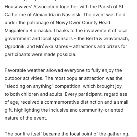
Housewives’ Association together with the Parish of St.
Catherine of Alexandria in Nasielsk. The event was held
under the patronage of Nowy Dwór County Head
Magdalena Biernacka. Thanks to the involvement of local
government and local sponsors – the Berta & Gravomach,
Ogrodnik, and Mrówka stores – attractions and prizes for
participants were made possible.
Favorable weather allowed everyone to fully enjoy the
outdoor activities. The most popular attraction was the
“sledding on anything” competition, which brought joy
to both children and adults. Every participant, regardless
of age, received a commemorative distinction and a small
gift, highlighting the inclusive and community-oriented
nature of the event.
The bonfire itself became the focal point of the gathering.