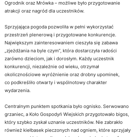
Ogrodnik oraz Mrówka – możliwe było przygotowanie
atrakcji oraz nagród dla uczestników.
Sprzyjająca pogoda pozwoliła w pełni wykorzystać
przestrzeń plenerową i przygotowane konkurencje.
Największym zainteresowaniem cieszyła się zabawa
„zjeżdżania na byle czym”, która dostarczyła radości
zarówno dzieciom, jak i dorosłym. Każdy uczestnik
konkurencji, niezależnie od wieku, otrzymał
okolicznościowe wyróżnienie oraz drobny upominek,
co podkreśliło otwarty i wspólnotowy charakter
wydarzenia.
Centralnym punktem spotkania było ognisko. Serwowano
grzaniec, a Koło Gospodyń Wiejskich przygotowało bigos,
który szybko zyskał uznanie uczestników. Nie zabrakło
również kiełbasek pieczonych nad ogniem, które sprzyjały