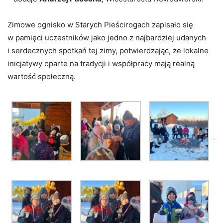
Zimowe ognisko w Starych Pieścirogach zapisało się
w pamięci uczestników jako jedno z najbardziej udanych
i serdecznych spotkań tej zimy, potwierdzając, że lokalne
inicjatywy oparte na tradycji i współpracy mają realną
wartość społeczną.