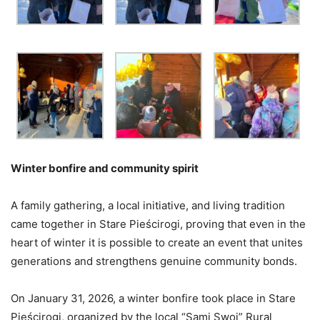
Winter bonfire and community spirit
A family gathering, a local initiative, and living tradition
came together in Stare Pieścirogi, proving that even in the
heart of winter it is possible to create an event that unites
generations and strengthens genuine community bonds.
On January 31, 2026, a winter bonfire took place in Stare
Pieścirogi, organized by the local “Sami Swoi” Rural