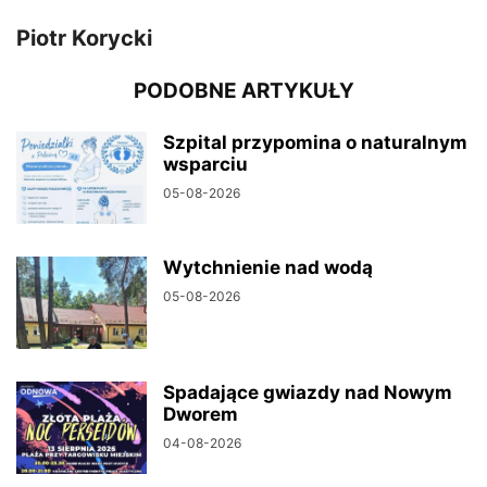
Piotr Korycki
PODOBNE ARTYKUŁY
Szpital przypomina o naturalnym
wsparciu
05-08-2026
Wytchnienie nad wodą
05-08-2026
Spadające gwiazdy nad Nowym
Dworem
04-08-2026