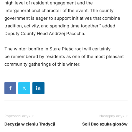
high level of resident engagement and the
intergenerational character of the event. The county
government is eager to support initiatives that combine
tradition, activity, and spending time together,” added
Deputy County Head Andrzej Pacocha.
The winter bonfire in Stare Pieścirogi will certainly
be remembered by residents as one of the most pleasant
community gatherings of this winter.
Poprzedni artykuł
Następny artykuł
Decyzja w cieniu Tradycji
Soli Deo szuka głosów