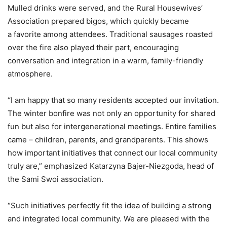
Mulled drinks were served, and the Rural Housewives’
Association prepared bigos, which quickly became
a favorite among attendees. Traditional sausages roasted
over the fire also played their part, encouraging
conversation and integration in a warm, family-friendly
atmosphere.
“I am happy that so many residents accepted our invitation.
The winter bonfire was not only an opportunity for shared
fun but also for intergenerational meetings. Entire families
came – children, parents, and grandparents. This shows
how important initiatives that connect our local community
truly are,” emphasized Katarzyna Bajer-Niezgoda, head of
the Sami Swoi association.
“Such initiatives perfectly fit the idea of building a strong
and integrated local community. We are pleased with the