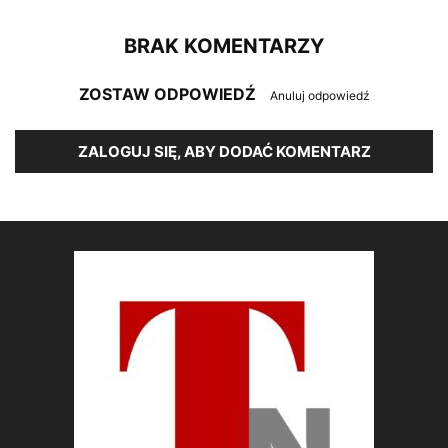
BRAK KOMENTARZY
ZOSTAW ODPOWIEDŹ
Anuluj odpowiedź
ZALOGUJ SIĘ, ABY DODAĆ KOMENTARZ