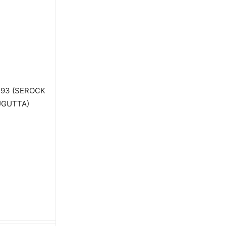
193 (SEROCK
GUTTA)