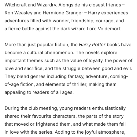
Witchcraft and Wizardry. Alongside his closest friends –
Ron Weasley and Hermione Granger – Harry experiences
adventures filled with wonder, friendship, courage, and
a fierce battle against the dark wizard Lord Voldemort.
More than just popular fiction, the
Harry Potter
books have
become a cultural phenomenon. The novels explore
important themes such as the value of loyalty, the power of
love and sacrifice, and the struggle between good and evil.
They blend genres including fantasy, adventure, coming-
of-age fiction, and elements of thriller, making them
appealing to readers of all ages.
During the club meeting, young readers enthusiastically
shared their favourite characters, the parts of the story
that moved or frightened them, and what made them fall
in love with the series. Adding to the joyful atmosphere,