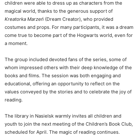
children were able to dress up as characters from the
magical world, thanks to the generous support of
Kreatorka Marzeń
(Dream Creator), who provided
costumes and props. For many participants, it was a dream
come true to become part of the Hogwarts world, even for
a moment.
The group included devoted fans of the series, some of
whom impressed others with their deep knowledge of the
books and films. The session was both engaging and
educational, offering an opportunity to reflect on the
values conveyed by the stories and to celebrate the joy of
reading.
The library in Nasielsk warmly invites all children and
youth to join the next meeting of the Children’s Book Club,
scheduled for April. The magic of reading continues.