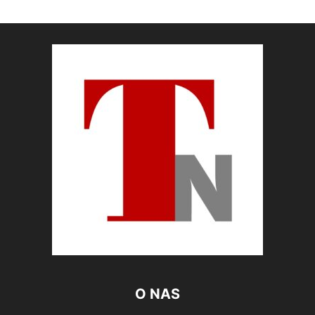
O NAS