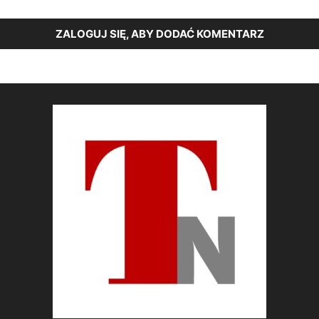
ZALOGUJ SIĘ, ABY DODAĆ KOMENTARZ