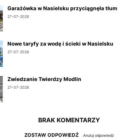
Garażówka w Nasielsku przyciągnęła tłum
27-07-2026
Nowe taryfy za wodę i ścieki w Nasielsku
27-07-2026
Zwiedzanie Twierdzy Modlin
27-07-2026
BRAK KOMENTARZY
ZOSTAW ODPOWIEDŹ
Anuluj odpowiedź