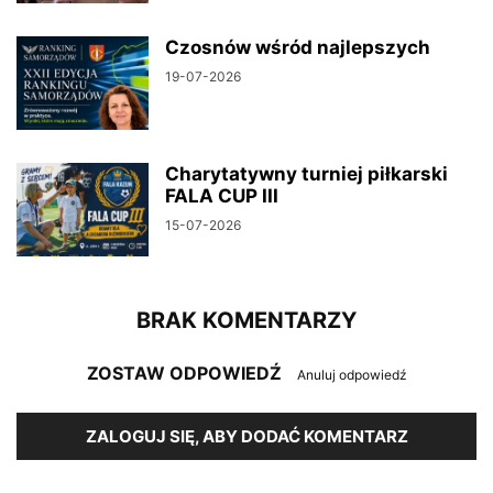
Czosnów wśród najlepszych
19-07-2026
Charytatywny turniej piłkarski
FALA CUP III
15-07-2026
BRAK KOMENTARZY
ZOSTAW ODPOWIEDŹ
Anuluj odpowiedź
ZALOGUJ SIĘ, ABY DODAĆ KOMENTARZ