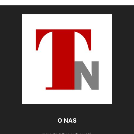
O NAS