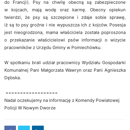
do Francji). Psy na chwilę obecną są zabezpieczone
w kojcach, mają wodę oraz karmę. Obecny opiekun
twierdzi, że psy są szczepione i zdaje sobie sprawę,
iż są to psy groźne i nie wypuszcza ich z kojców. Posesja
jest nieogrodzona, mama właściciela została poproszona
o przekazanie właścicielowi psów informacji o wizycie
pracowników z Urzędu Gminy w Pomiechówku.
W spotkaniu brali udział pracownicy Wydziału Gospodarki
Komunalnej Pani Małgorzata Wawryn oraz Pani Agnieszka
Dębska.
==================
Nadal oczekujemy na informację z Komendy Powiatowej
Policji W Nowym Dworze