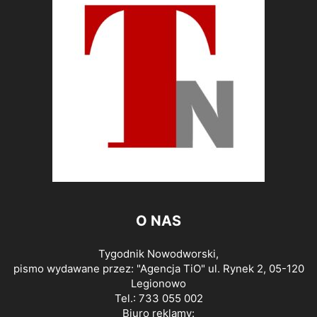
O NAS
Tygodnik Nowodworski,
pismo wydawane przez: "Agencja TiO" ul. Rynek 2, 05-120
Legionowo
Tel.: 733 055 002
Biuro reklamy: