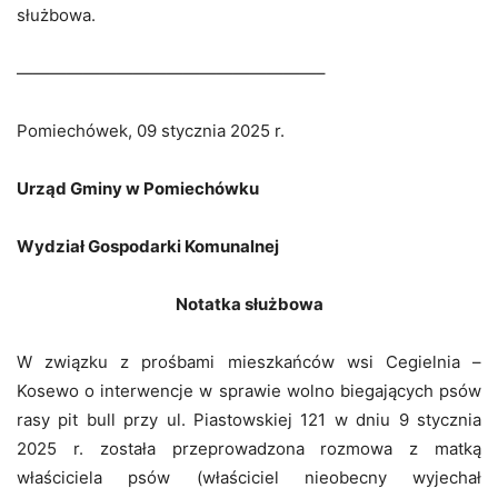
służbowa.
——————————————————–
Pomiechówek, 09 stycznia 2025 r.
Urząd Gminy w Pomiechówku
Wydział Gospodarki Komunalnej
Notatka służbowa
W związku z prośbami mieszkańców wsi Cegielnia –
Kosewo o interwencje w sprawie wolno biegających psów
rasy pit bull przy ul. Piastowskiej 121 w dniu 9 stycznia
2025 r. została przeprowadzona rozmowa z matką
właściciela psów (właściciel nieobecny wyjechał