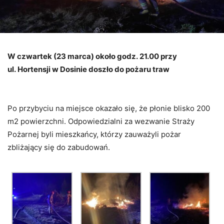
W czwartek (23 marca) około godz. 21.00 przy
ul. Hortensji w Dosinie doszło do pożaru traw
Po przybyciu na miejsce okazało się, że płonie blisko 200
m2 powierzchni. Odpowiedzialni za wezwanie Straży
Pożarnej byli mieszkańcy, którzy zauważyli pożar
zbliżający się do zabudowań.