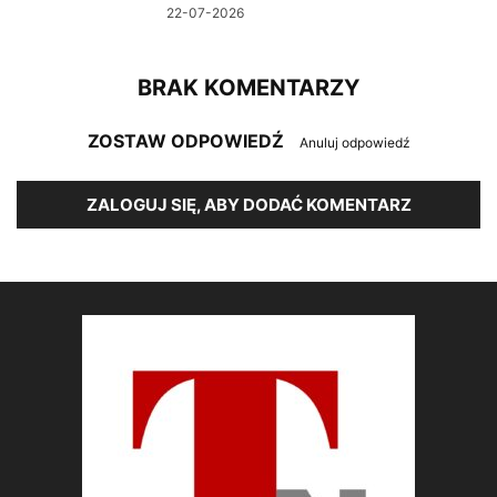
22-07-2026
BRAK KOMENTARZY
ZOSTAW ODPOWIEDŹ
Anuluj odpowiedź
ZALOGUJ SIĘ, ABY DODAĆ KOMENTARZ