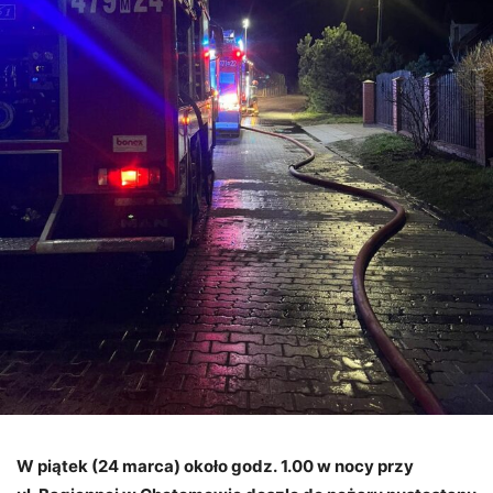
W piątek (24 marca) około godz. 1.00 w nocy przy