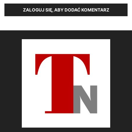
ZALOGUJ SIĘ, ABY DODAĆ KOMENTARZ