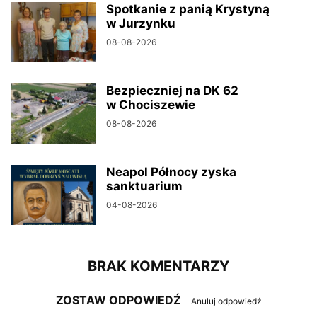
Spotkanie z panią Krystyną
w Jurzynku
08-08-2026
Bezpieczniej na DK 62
w Chociszewie
08-08-2026
Neapol Północy zyska
sanktuarium
04-08-2026
BRAK KOMENTARZY
ZOSTAW ODPOWIEDŹ
Anuluj odpowiedź