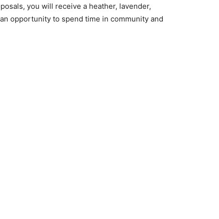
posals, you will receive a heather, lavender,
s an opportunity to spend time in community and