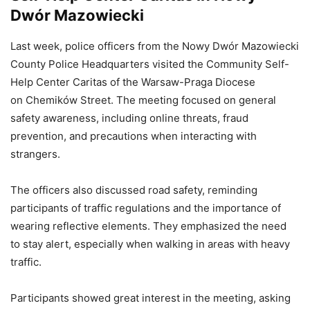
Dwór Mazowiecki
Last week, police officers from the Nowy Dwór Mazowiecki
County Police Headquarters visited the Community Self-
Help Center Caritas of the Warsaw-Praga Diocese
on Chemików Street. The meeting focused on general
safety awareness, including online threats, fraud
prevention, and precautions when interacting with
strangers.
The officers also discussed road safety, reminding
participants of traffic regulations and the importance of
wearing reflective elements. They emphasized the need
to stay alert, especially when walking in areas with heavy
traffic.
Participants showed great interest in the meeting, asking