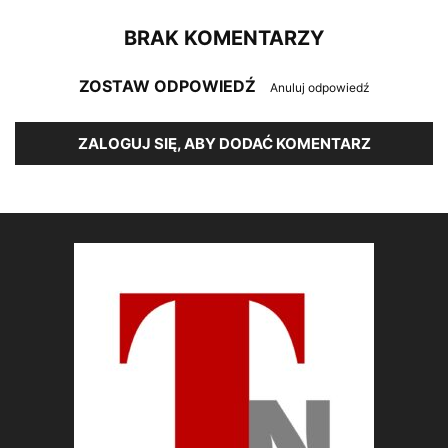
BRAK KOMENTARZY
ZOSTAW ODPOWIEDŹ
Anuluj odpowiedź
ZALOGUJ SIĘ, ABY DODAĆ KOMENTARZ