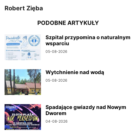
Robert Zięba
PODOBNE ARTYKUŁY
Szpital przypomina o naturalnym
wsparciu
05-08-2026
Wytchnienie nad wodą
05-08-2026
Spadające gwiazdy nad Nowym
Dworem
04-08-2026