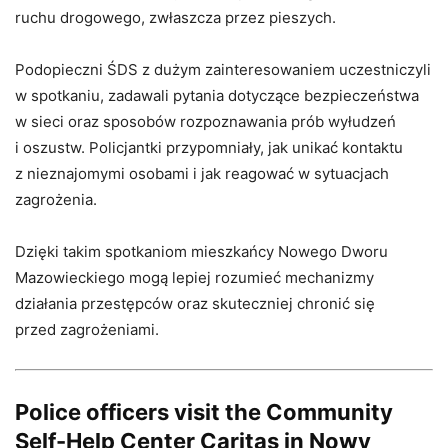
ruchu drogowego, zwłaszcza przez pieszych.
Podopieczni ŚDS z dużym zainteresowaniem uczestniczyli
w spotkaniu, zadawali pytania dotyczące bezpieczeństwa
w sieci oraz sposobów rozpoznawania prób wyłudzeń
i oszustw. Policjantki przypomniały, jak unikać kontaktu
z nieznajomymi osobami i jak reagować w sytuacjach
zagrożenia.
Dzięki takim spotkaniom mieszkańcy Nowego Dworu
Mazowieckiego mogą lepiej rozumieć mechanizmy
działania przestępców oraz skuteczniej chronić się
przed zagrożeniami.
Police officers visit the Community
Self-Help Center Caritas in Nowy