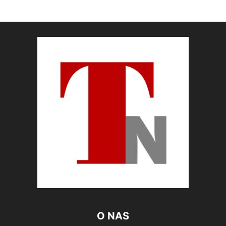
O NAS