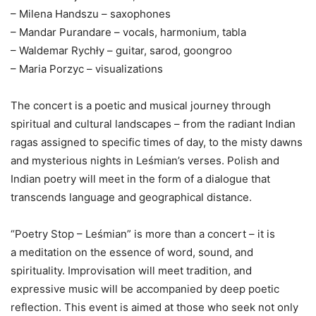
– Milena Handszu – saxophones
– Mandar Purandare – vocals, harmonium, tabla
– Waldemar Rychły – guitar, sarod, goongroo
– Maria Porzyc – visualizations
The concert is a poetic and musical journey through
spiritual and cultural landscapes – from the radiant Indian
ragas assigned to specific times of day, to the misty dawns
and mysterious nights in Leśmian’s verses. Polish and
Indian poetry will meet in the form of a dialogue that
transcends language and geographical distance.
“Poetry Stop – Leśmian” is more than a concert – it is
a meditation on the essence of word, sound, and
spirituality. Improvisation will meet tradition, and
expressive music will be accompanied by deep poetic
reflection. This event is aimed at those who seek not only