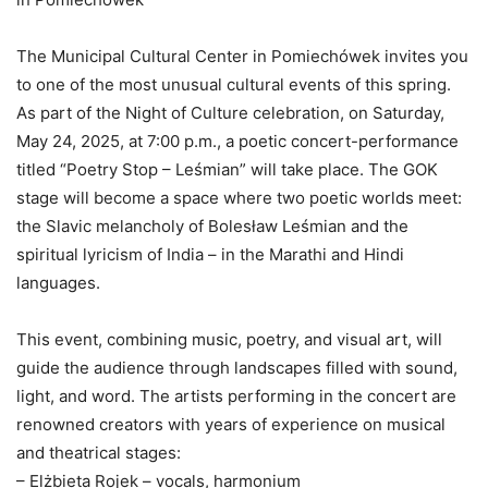
The Municipal Cultural Center in Pomiechówek invites you
to one of the most unusual cultural events of this spring.
As part of the Night of Culture celebration, on Saturday,
May 24, 2025, at 7:00 p.m., a poetic concert-performance
titled “Poetry Stop – Leśmian” will take place. The GOK
stage will become a space where two poetic worlds meet:
the Slavic melancholy of Bolesław Leśmian and the
spiritual lyricism of India – in the Marathi and Hindi
languages.
This event, combining music, poetry, and visual art, will
guide the audience through landscapes filled with sound,
light, and word. The artists performing in the concert are
renowned creators with years of experience on musical
and theatrical stages:
– Elżbieta Rojek – vocals, harmonium