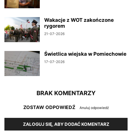
Wakacje z WOT zakończone
rygorem
21-07-2026
Świetlica wiejska w Pomiechowie
17-07-2026
BRAK KOMENTARZY
ZOSTAW ODPOWIEDŹ
Anuluj odpowiedź
ZALOGUJ SIĘ, ABY DODAĆ KOMENTARZ