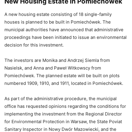
New Housing Estate in Pomiechówek
A new housing estate consisting of 18 single-family
houses is planned to be built in Pomiechówek. The
municipal authorities have announced that administrative
proceedings have been initiated to issue an environmental
decision for this investment.
The investors are Monika and Andrzej Siemla from
Nasielsk, and Anna and Paweł Witkowscy from
Pomiechówek. The planned estate will be built on plots
numbered 1909, 1910, and 1911, located in Pomiechówek.
As part of the administrative procedure, the municipal
office has requested opinions regarding the conditions for
implementing the investment from the Regional Director
for Environmental Protection in Warsaw, the State Poviat
Sanitary Inspector in Nowy Dwór Mazowiecki, and the