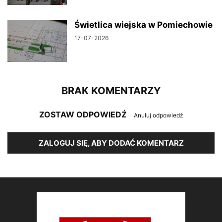
Świetlica wiejska w Pomiechowie
17-07-2026
BRAK KOMENTARZY
ZOSTAW ODPOWIEDŹ
Anuluj odpowiedź
ZALOGUJ SIĘ, ABY DODAĆ KOMENTARZ