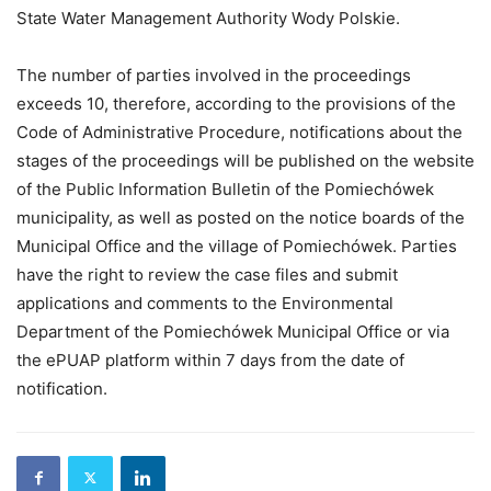
State Water Management Authority Wody Polskie.
The number of parties involved in the proceedings
exceeds 10, therefore, according to the provisions of the
Code of Administrative Procedure, notifications about the
stages of the proceedings will be published on the website
of the Public Information Bulletin of the Pomiechówek
municipality, as well as posted on the notice boards of the
Municipal Office and the village of Pomiechówek. Parties
have the right to review the case files and submit
applications and comments to the Environmental
Department of the Pomiechówek Municipal Office or via
the ePUAP platform within 7 days from the date of
notification.