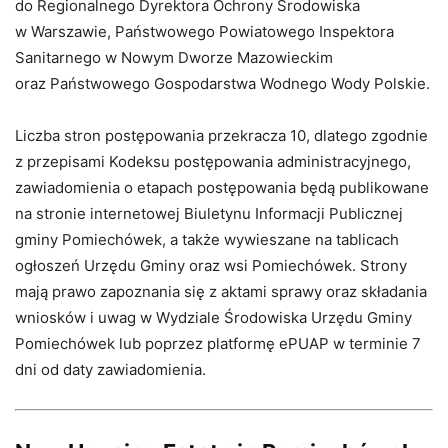
do Regionalnego Dyrektora Ochrony Środowiska
w Warszawie, Państwowego Powiatowego Inspektora
Sanitarnego w Nowym Dworze Mazowieckim
oraz Państwowego Gospodarstwa Wodnego Wody Polskie.
Liczba stron postępowania przekracza 10, dlatego zgodnie
z przepisami Kodeksu postępowania administracyjnego,
zawiadomienia o etapach postępowania będą publikowane
na stronie internetowej Biuletynu Informacji Publicznej
gminy Pomiechówek, a także wywieszane na tablicach
ogłoszeń Urzędu Gminy oraz wsi Pomiechówek. Strony
mają prawo zapoznania się z aktami sprawy oraz składania
wniosków i uwag w Wydziale Środowiska Urzędu Gminy
Pomiechówek lub poprzez platformę ePUAP w terminie 7
dni od daty zawiadomienia.