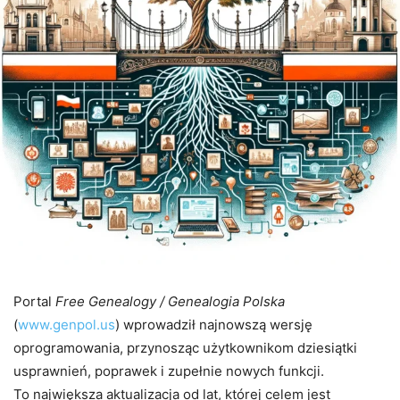
Portal
Free Genealogy / Genealogia Polska
(
www.genpol.us
) wprowadził najnowszą wersję
oprogramowania, przynosząc użytkownikom dziesiątki
usprawnień, poprawek i zupełnie nowych funkcji.
To największa aktualizacja od lat, której celem jest