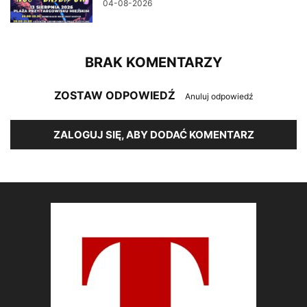
04-08-2026
BRAK KOMENTARZY
ZOSTAW ODPOWIEDŹ
Anuluj odpowiedź
ZALOGUJ SIĘ, ABY DODAĆ KOMENTARZ