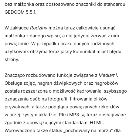
bez małżonka oraz dostosowano znaczniki do standardu
GEDCOM 5.5.1.
W zakładce
Rodziny
można teraz całkowicie usunąć
małżonka z danego wpisu, a nie jedynie zerwać z nim
powiązanie. W przypadku braku danych rodzinnych
użytkownik otrzyma teraz jasny komunikat miast błędu
strony.
Znacząco rozbudowano funkcje związane z
Mediami
.
Obsługa zdjęć, nagrań dźwiękowych oraz nagrobków
została rozszerzona o możliwość kadrowania, szybszego
oznaczania osób na fotografii, filtrowania plików
prywatnych, a także podglądu powiązanych rekordów
w przejrzystym układzie. Pliki MP3 są teraz obsługiwane
zgodnie z obowiązującymi standardami HTML.
Wprowadzono także status „pochowany na morzu” dla