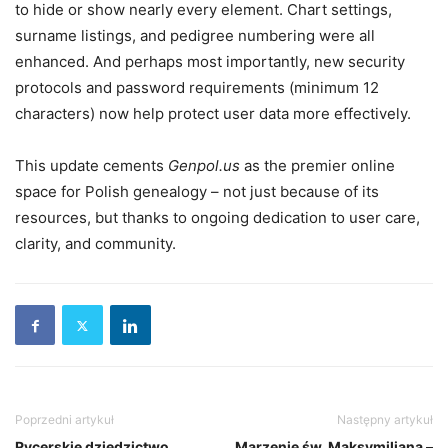
to hide or show nearly every element. Chart settings,
surname listings, and pedigree numbering were all
enhanced. And perhaps most importantly, new security
protocols and password requirements (minimum 12
characters) now help protect user data more effectively.
This update cements
Genpol.us
as the premier online
space for Polish genealogy – not just because of its
resources, but thanks to ongoing dedication to user care,
clarity, and community.
Poprzedni artykuł
Następny artykuł
Rycerskie dziedzictwo,
Marzenie św. Maksymiliana –