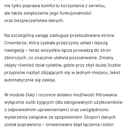
nie tylko poprawa komfortu korzystania z serwisu,
ale także zwiększenie jego funkcjonalności
oraz bezpieczeństwa danych.
Na szczególną uwagę zasługuje przebudowana strona
Cmentarze
, która zyskała przejrzysty układ i lepszą
nawigację – teraz wszystkie łącza prowadzą do stron
zbiorczych, co znacznie ułatwia poszukiwania. Zmiany
objęły również dział cytatów, gdzie przy zbyt dużej liczbie
przypisów nazbyt zbijających się w jednym miejscu, tekst
automatycznie się zawija.
W module
Daty i rocznice
dodano możliwość filtrowania
wyłącznie osób żyjących (dla zalogowanych użytkowników
z odpowiednimi uprawnieniami) oraz uwzględniono
wydarzenia związane ze spopieleniem. Eksport danych
został poprawiony – zniwelowano błąd łączenia rodzin