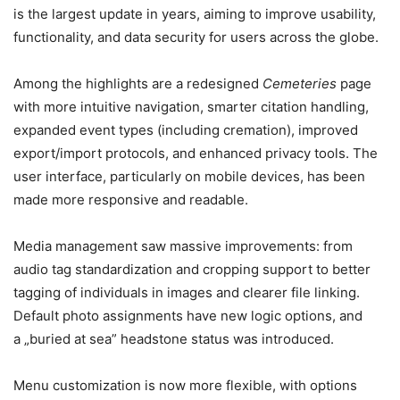
is the largest update in years, aiming to improve usability,
functionality, and data security for users across the globe.
Among the highlights are a redesigned
Cemeteries
page
with more intuitive navigation, smarter citation handling,
expanded event types (including cremation), improved
export/import protocols, and enhanced privacy tools. The
user interface, particularly on mobile devices, has been
made more responsive and readable.
Media management saw massive improvements: from
audio tag standardization and cropping support to better
tagging of individuals in images and clearer file linking.
Default photo assignments have new logic options, and
a „buried at sea” headstone status was introduced.
Menu customization is now more flexible, with options