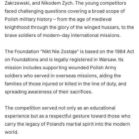
Zakrzewski, and Nikodem Zych. The young competitors
faced challenging questions covering a broad scope of
Polish military history – from the age of medieval
knighthood through the glory of the winged hussars, to the
brave soldiers of modern-day international missions.
The Foundation “Nikt Nie Zostaje” is based on the 1984 Act
on Foundations and is legally registered in Warsaw. Its
mission includes supporting wounded Polish Army
soldiers who served in overseas missions, aiding the
families of those injured or killed in the line of duty, and
spreading awareness of their sacrifices.
The competition served not only as an educational
experience but as a respectful gesture toward those who
carry the legacy of Poland’s martial spirit into the modern
world.