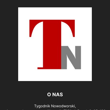
O NAS
Tygodnik Nowodworski,