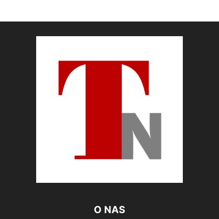
O NAS