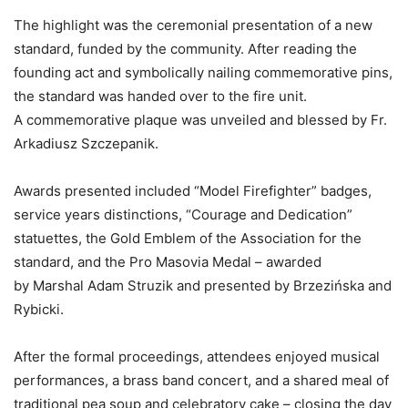
The highlight was the ceremonial presentation of a new
standard, funded by the community. After reading the
founding act and symbolically nailing commemorative pins,
the standard was handed over to the fire unit.
A commemorative plaque was unveiled and blessed by Fr.
Arkadiusz Szczepanik.
Awards presented included “Model Firefighter” badges,
service years distinctions, “Courage and Dedication”
statuettes, the Gold Emblem of the Association for the
standard, and the Pro Masovia Medal – awarded
by Marshal Adam Struzik and presented by Brzezińska and
Rybicki.
After the formal proceedings, attendees enjoyed musical
performances, a brass band concert, and a shared meal of
traditional pea soup and celebratory cake – closing the day