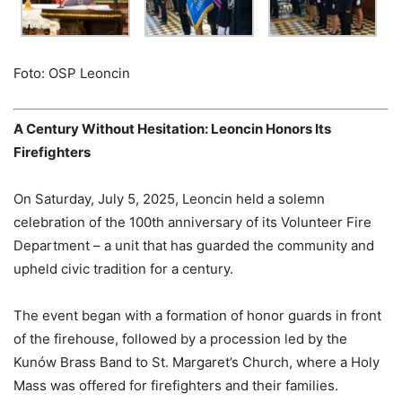
Foto: OSP Leoncin
A Century Without Hesitation: Leoncin Honors Its
Firefighters
On Saturday, July 5, 2025, Leoncin held a solemn
celebration of the 100th anniversary of its Volunteer Fire
Department – a unit that has guarded the community and
upheld civic tradition for a century.
The event began with a formation of honor guards in front
of the firehouse, followed by a procession led by the
Kunów Brass Band to St. Margaret’s Church, where a Holy
Mass was offered for firefighters and their families.