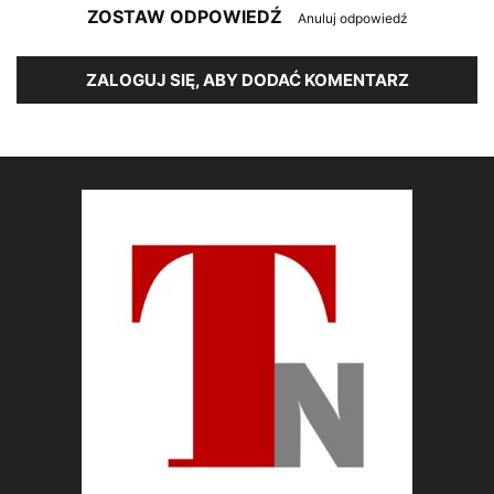
ZOSTAW ODPOWIEDŹ
Anuluj odpowiedź
ZALOGUJ SIĘ, ABY DODAĆ KOMENTARZ