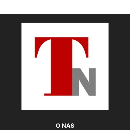
O NAS