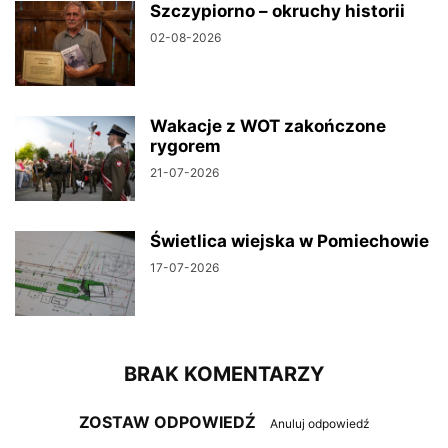
Szczypiorno – okruchy historii
02-08-2026
Wakacje z WOT zakończone
rygorem
21-07-2026
Świetlica wiejska w Pomiechowie
17-07-2026
BRAK KOMENTARZY
ZOSTAW ODPOWIEDŹ
Anuluj odpowiedź