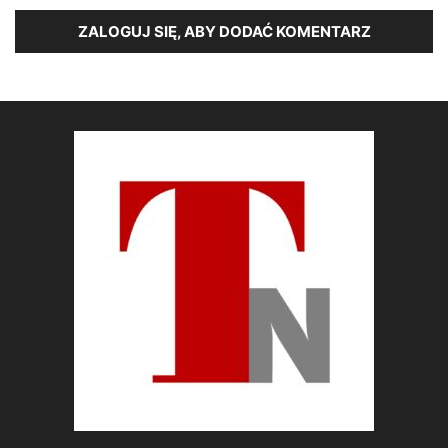
ZALOGUJ SIĘ, ABY DODAĆ KOMENTARZ