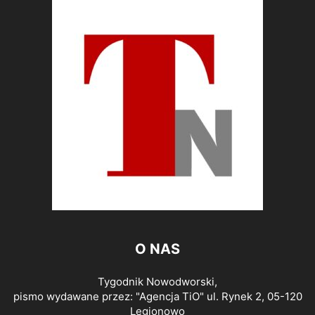
O NAS
Tygodnik Nowodworski,
pismo wydawane przez: "Agencja TiO" ul. Rynek 2, 05-120
Legionowo