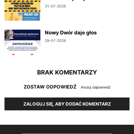
31-07-2026
Nowy Dwór daje głos
29-07-2026
BRAK KOMENTARZY
ZOSTAW ODPOWIEDŹ
Anuluj odpowiedź
ZALOGUJ SIĘ, ABY DODAĆ KOMENTARZ