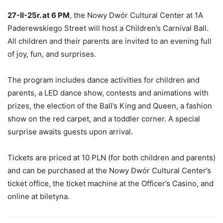
27-II-25r. at 6 PM
, the Nowy Dwór Cultural Center at 1A
Paderewskiego Street will host a Children’s Carnival Ball.
All children and their parents are invited to an evening full
of joy, fun, and surprises.
The program includes dance activities for children and
parents, a LED dance show, contests and animations with
prizes, the election of the Ball’s King and Queen, a fashion
show on the red carpet, and a toddler corner. A special
surprise awaits guests upon arrival.
Tickets are priced at 10 PLN (for both children and parents)
and can be purchased at the Nowy Dwór Cultural Center’s
ticket office, the ticket machine at the Officer’s Casino, and
online at biletyna.