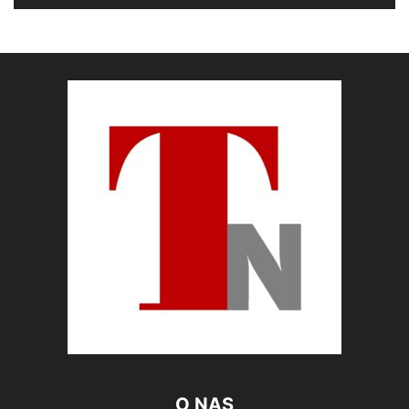
O NAS