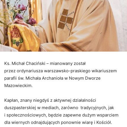
Ks. Michał Chaciński – mianowany został
przez ordynariusza warszawsko-praskiego wikariuszem
parafii św. Michała Archanioła w Nowym Dworze
Mazowieckim.
Kapłan, znany niegdyś z aktywnej działalności
duszpasterskiej w mediach, zarówno tradycyjnych, jak
i społecznościowych, będzie zapewne dużym wsparciem
dla wiernych odnajdujących ponownie wiarę i Kościół.