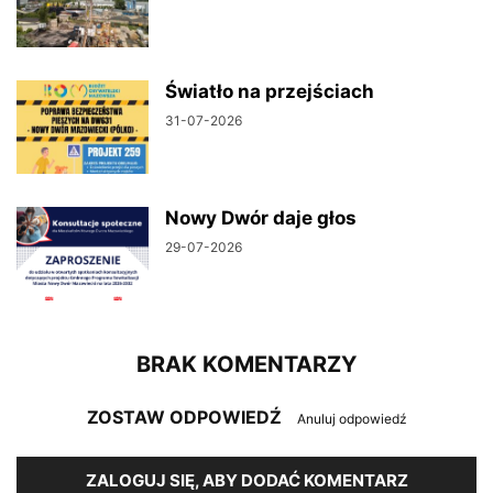
Światło na przejściach
31-07-2026
Nowy Dwór daje głos
29-07-2026
BRAK KOMENTARZY
ZOSTAW ODPOWIEDŹ
Anuluj odpowiedź
ZALOGUJ SIĘ, ABY DODAĆ KOMENTARZ