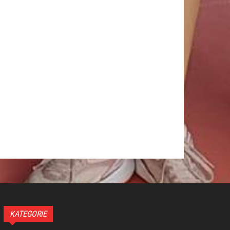
KATEGORIE