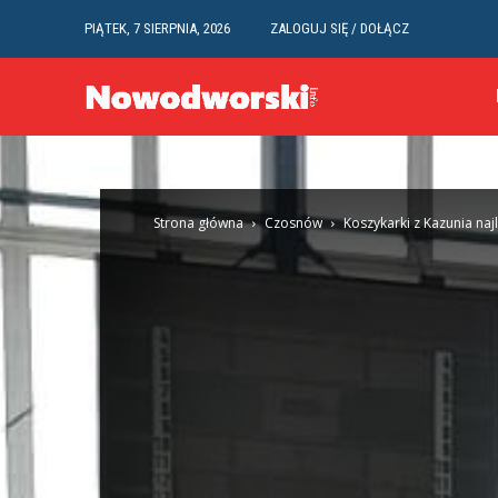
PIĄTEK, 7 SIERPNIA, 2026
ZALOGUJ SIĘ / DOŁĄCZ
Strona główna
Czosnów
Koszykarki z Kazunia na