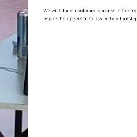
We wish them continued success at the regi
inspire their peers to follow in their footste