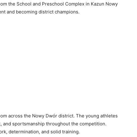
rom the School and Preschool Complex in Kazun Nowy
ment and becoming district champions.
rom across the Nowy Dwór district. The young athletes
k, and sportsmanship throughout the competition.
rk, determination, and solid training.