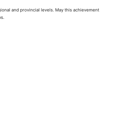
onal and provincial levels. May this achievement
ps.