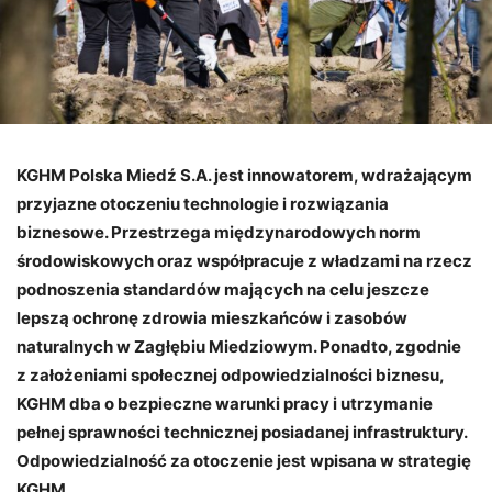
KGHM Polska Miedź S.A. jest innowatorem, wdrażającym
przyjazne otoczeniu technologie i rozwiązania
biznesowe. Przestrzega międzynarodowych norm
środowiskowych oraz współpracuje z władzami na rzecz
podnoszenia standardów mających na celu jeszcze
lepszą ochronę zdrowia mieszkańców i zasobów
naturalnych w Zagłębiu Miedziowym. Ponadto, zgodnie
z założeniami społecznej odpowiedzialności biznesu,
KGHM dba o bezpieczne warunki pracy i utrzymanie
pełnej sprawności technicznej posiadanej infrastruktury.
Odpowiedzialność za otoczenie jest wpisana w strategię
KGHM.