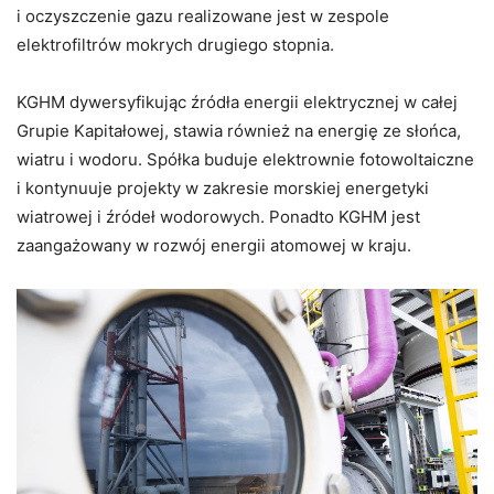
i oczyszczenie gazu realizowane jest w zespole
elektrofiltrów mokrych drugiego stopnia.
KGHM dywersyfikując źródła energii elektrycznej w całej
Grupie Kapitałowej, stawia również na energię ze słońca,
wiatru i wodoru. Spółka buduje elektrownie fotowoltaiczne
i kontynuuje projekty w zakresie morskiej energetyki
wiatrowej i źródeł wodorowych. Ponadto KGHM jest
zaangażowany w rozwój energii atomowej w kraju.