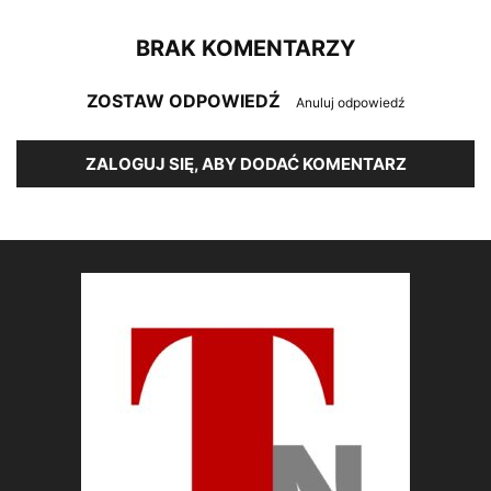
BRAK KOMENTARZY
ZOSTAW ODPOWIEDŹ
Anuluj odpowiedź
ZALOGUJ SIĘ, ABY DODAĆ KOMENTARZ