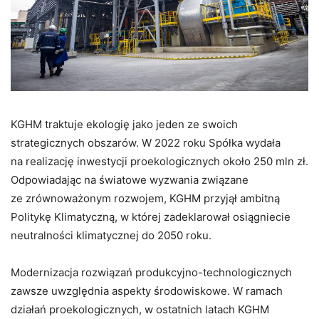
KGHM traktuje ekologię jako jeden ze swoich
strategicznych obszarów. W 2022 roku Spółka wydała
na realizację inwestycji proekologicznych około 250 mln zł.
Odpowiadając na światowe wyzwania związane
ze zrównoważonym rozwojem, KGHM przyjął ambitną
Politykę Klimatyczną, w której zadeklarował osiągniecie
neutralności klimatycznej do 2050 roku.
Modernizacja rozwiązań produkcyjno-technologicznych
zawsze uwzględnia aspekty środowiskowe.
W ramach
działań proekologicznych, w ostatnich latach KGHM