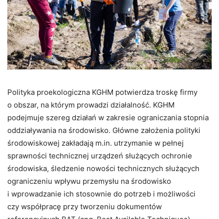
Polityka proekologiczna KGHM potwierdza troskę firmy
o obszar, na którym prowadzi działalność. KGHM
podejmuje szereg działań w zakresie ograniczania stopnia
oddziaływania na środowisko. Główne założenia polityki
środowiskowej zakładają m.in. utrzymanie w pełnej
sprawności technicznej urządzeń służących ochronie
środowiska, śledzenie nowości technicznych służących
ograniczeniu wpływu przemysłu na środowisko
i wprowadzanie ich stosownie do potrzeb i możliwości
czy współpracę przy tworzeniu dokumentów