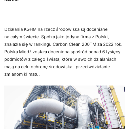
Działania KGHM na rzecz środowiska są doceniane
na całym świecie. Spółka jako jedyna firma z Polski,
znalazła się w rankingu Carbon Clean 200TM za 2022 rok.
Polska Miedź została doceniona spośród ponad 6 tysięcy
podmiotów z całego świata, które w swoich działaniach
mają na celu ochronę środowiska i przeciwdziałanie
zmianom klimatu.