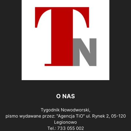
O NAS
Tygodnik Nowodworski,
pismo wydawane przez: "Agencja TiO" ul. Rynek 2, 05-120
Legionowo
Tel.: 733 055 002