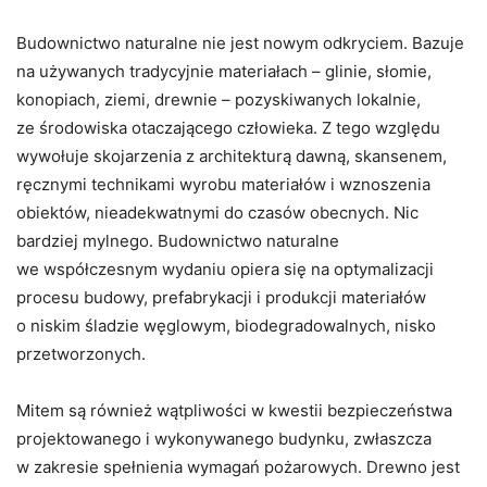
Budownictwo naturalne nie jest nowym odkryciem. Bazuje
na używanych tradycyjnie materiałach – glinie, słomie,
konopiach, ziemi, drewnie – pozyskiwanych lokalnie,
ze środowiska otaczającego człowieka. Z tego względu
wywołuje skojarzenia z architekturą dawną, skansenem,
ręcznymi technikami wyrobu materiałów i wznoszenia
obiektów, nieadekwatnymi do czasów obecnych. Nic
bardziej mylnego. Budownictwo naturalne
we współczesnym wydaniu opiera się na optymalizacji
procesu budowy, prefabrykacji i produkcji materiałów
o niskim śladzie węglowym, biodegradowalnych, nisko
przetworzonych.
Mitem są również wątpliwości w kwestii bezpieczeństwa
projektowanego i wykonywanego budynku, zwłaszcza
w zakresie spełnienia wymagań pożarowych. Drewno jest