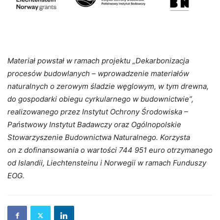
Materiał powstał w ramach projektu „Dekarbonizacja
procesów budowlanych – wprowadzenie materiałów
naturalnych o zerowym śladzie węglowym, w tym drewna,
do gospodarki obiegu cyrkularnego w budownictwie”,
realizowanego przez Instytut Ochrony Środowiska –
Państwowy Instytut Badawczy oraz Ogólnopolskie
Stowarzyszenie Budownictwa Naturalnego. Korzysta
on z dofinansowania o wartości 744 951 euro otrzymanego
od Islandii, Liechtensteinu i Norwegii w ramach Funduszy
EOG.