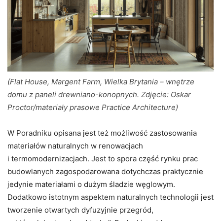
(Flat House, Margent Farm, Wielka Brytania – wnętrze
domu z paneli drewniano-konopnych. Zdjęcie: Oskar
Proctor/materiały prasowe Practice Architecture)
W Poradniku opisana jest też możliwość zastosowania
materiałów naturalnych w renowacjach
i termomodernizacjach. Jest to spora część rynku prac
budowlanych zagospodarowana dotychczas praktycznie
jedynie materiałami o dużym śladzie węglowym.
Dodatkowo istotnym aspektem naturalnych technologii jest
tworzenie otwartych dyfuzyjnie przegród,