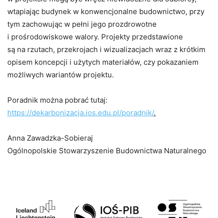
wtapiając budynek w konwencjonalne budownictwo, przy
tym zachowując w pełni jego prozdrowotne
i prośrodowiskowe walory. Projekty przedstawione
są na rzutach, przekrojach i wizualizacjach wraz z krótkim
opisem koncepcji i użytych materiałów, czy pokazaniem
możliwych wariantów projektu.
Poradnik można pobrać tutaj:
https://dekarbonizacja.ios.edu.pl/poradnik/
.
Anna Zawadzka-Sobieraj
Ogólnopolskie Stowarzyszenie Budownictwa Naturalnego