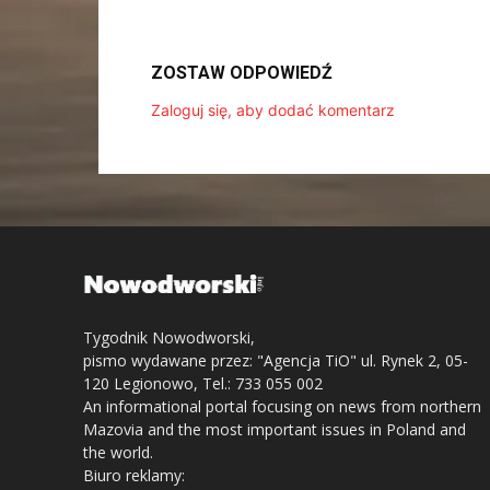
ZOSTAW ODPOWIEDŹ
Zaloguj się, aby dodać komentarz
Tygodnik Nowodworski,
pismo wydawane przez: "Agencja TiO" ul. Rynek 2, 05-
120 Legionowo, Tel.: 733 055 002
An informational portal focusing on news from northern
Mazovia and the most important issues in Poland and
the world.
Biuro reklamy: