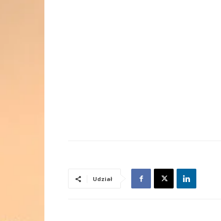
Udział