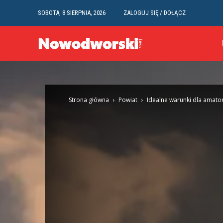
SOBOTA, 8 SIERPNIA, 2026
ZALOGUJ SIĘ / DOŁĄCZ
Strona główna
Powiat
Idealne warunki dla amat