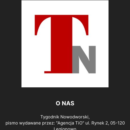
O NAS
Tygodnik Nowodworski,
pismo wydawane przez: "Agencja TiO" ul. Rynek 2, 05-120
Legionowo