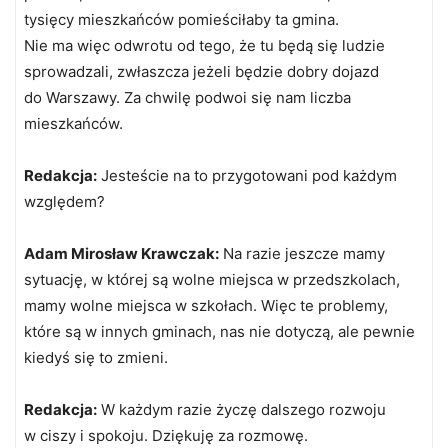
tysięcy mieszkańców pomieściłaby ta gmina.
Nie ma więc odwrotu od tego, że tu będą się ludzie
sprowadzali, zwłaszcza jeżeli będzie dobry dojazd
do Warszawy. Za chwilę podwoi się nam liczba
mieszkańców.
Redakcja:
Jesteście na to przygotowani pod każdym
względem?
Adam Mirosław Krawczak:
Na razie jeszcze mamy
sytuację, w której są wolne miejsca w przedszkolach,
mamy wolne miejsca w szkołach. Więc te problemy,
które są w innych gminach, nas nie dotyczą, ale pewnie
kiedyś się to zmieni.
Redakcja:
W każdym razie życzę dalszego rozwoju
w ciszy i spokoju. Dziękuję za rozmowę.