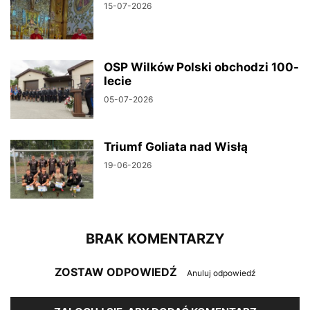
15-07-2026
OSP Wilków Polski obchodzi 100-
lecie
05-07-2026
Triumf Goliata nad Wisłą
19-06-2026
BRAK KOMENTARZY
ZOSTAW ODPOWIEDŹ
Anuluj odpowiedź