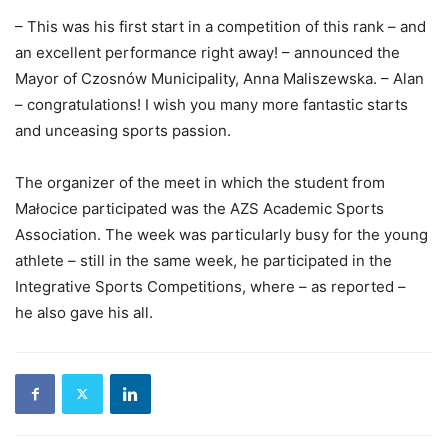
– This was his first start in a competition of this rank – and
an excellent performance right away! – announced the
Mayor of Czosnów Municipality, Anna Maliszewska. – Alan
– congratulations! I wish you many more fantastic starts
and unceasing sports passion.
The organizer of the meet in which the student from
Małocice participated was the AZS Academic Sports
Association. The week was particularly busy for the young
athlete – still in the same week, he participated in the
Integrative Sports Competitions, where – as reported –
he also gave his all.