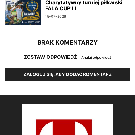
Charytatywny turniej piłkarski
FALA CUP III
15-07-2026
BRAK KOMENTARZY
ZOSTAW ODPOWIEDŹ
Anuluj odpowiedź
ZALOGUJ SIĘ, ABY DODAĆ KOMENTARZ