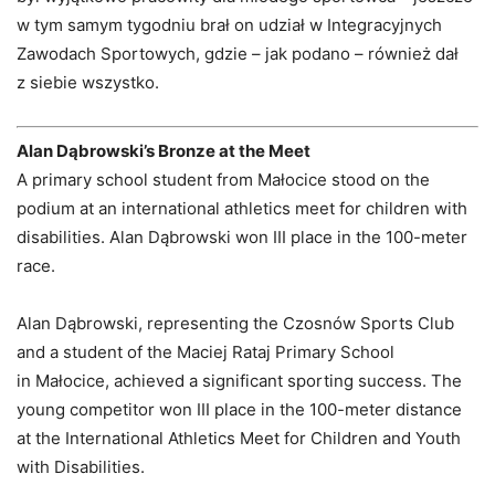
w tym samym tygodniu brał on udział w Integracyjnych
Zawodach Sportowych, gdzie – jak podano – również dał
z siebie wszystko.
Alan Dąbrowski’s Bronze at the Meet
A primary school student from Małocice stood on the
podium at an international athletics meet for children with
disabilities. Alan Dąbrowski won III place in the 100-meter
race.
Alan Dąbrowski, representing the Czosnów Sports Club
and a student of the Maciej Rataj Primary School
in Małocice, achieved a significant sporting success. The
young competitor won III place in the 100-meter distance
at the International Athletics Meet for Children and Youth
with Disabilities.