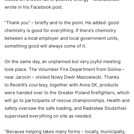
wrote in his Facebook post.
“Thank you” – briefly and to the point. He added: good
chemistry is good for everything. If there’s chemistry
between a local employer and local government units,
something good will always come of it.
On the same day, an unplanned but very joyful meeting
took place. The Volunteer Fire Department from Golina –
near Jarocin – visited Nowy Dwór Mazowiecki. Thanks
to Reckitt’s courtesy, together with Anna SK, products
were handed over to the Greater Poland firefighters, which
will go to participants of rescue championships. Health and
safety oversaw the safe loading, and Radosław Studziński
supervised everything on site as needed.
“Because helping takes many forms – locally, municipally,