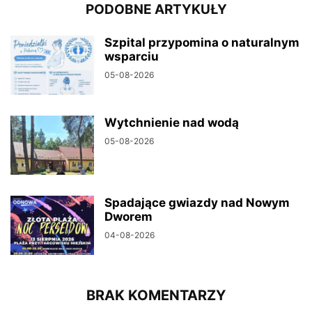
PODOBNE ARTYKUŁY
Szpital przypomina o naturalnym
wsparciu
05-08-2026
Wytchnienie nad wodą
05-08-2026
Spadające gwiazdy nad Nowym
Dworem
04-08-2026
BRAK KOMENTARZY