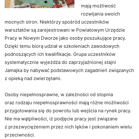
mają możliwość
rozwijania swoich
mocnych stron. Niektórzy spośród uczestników
warsztatów są zarejestrowani w Powiatowym Urzędzie
Pracy w Nowym Dworze jako osoby poszukujące pracy.
Dzięki temu biorą udział w szkoleniach zawodowych
podnoszących ich kwalifikacje. Grupa uczestników
systematycznie wyjeżdża do zaprzyjaźnionej stajni
Jamajka by nabywać podstawowych zagadnień związanych
z opieką nad zwierzętami.
Osoby niepełnosprawne, w zależności od stopnia
oraz rodzaju niepełnosprawności mają różne możliwości
przygotowania się do powrotu lub wejścia na rynek pracy.
Nie ma wątpliwości, iż podjęcie pracy jest związane
z przezwyciężeniem przez nich lęków i pokonaniem wielu
przeciwności.