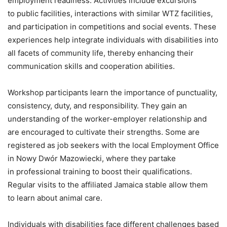
employment readiness. Activities include excursions
to public facilities, interactions with similar WTZ facilities,
and participation in competitions and social events. These
experiences help integrate individuals with disabilities into
all facets of community life, thereby enhancing their
communication skills and cooperation abilities.
Workshop participants learn the importance of punctuality,
consistency, duty, and responsibility. They gain an
understanding of the worker-employer relationship and
are encouraged to cultivate their strengths. Some are
registered as job seekers with the local Employment Office
in Nowy Dwór Mazowiecki, where they partake
in professional training to boost their qualifications.
Regular visits to the affiliated Jamaica stable allow them
to learn about animal care.
Individuals with disabilities face different challenges based