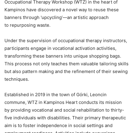
Occupational Therapy Workshop (WTZ) in the heart of
Kampinos have discovered a novel way to reuse these
banners through 'upcycling’—an artistic approach
to repurposing waste.
Under the supervision of occupational therapy instructors,
participants engage in vocational activation activities,
transforming these banners into unique shopping bags.
This process not only teaches them valuable tailoring skills
but also pattern making and the refinement of their sewing
techniques.
Established in 2019 in the town of Górki, Leoncin
commune, WTZ in Kampinos Heart conducts its mission
by providing vocational and social rehabilitation to thirty-
five individuals with disabilities. Their primary therapeutic
aim is to foster independence in social settings and