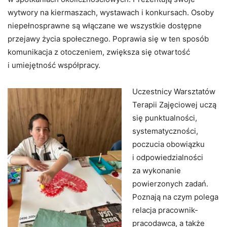
wytwory na kiermaszach, wystawach i konkursach. Osoby
niepełnosprawne są włączane we wszystkie dostępne
przejawy życia społecznego. Poprawia się w ten sposób
komunikacja z otoczeniem, zwiększa się otwartość
i umiejętność współpracy.
Uczestnicy Warsztatów
Terapii Zajęciowej uczą
się punktualności,
systematyczności,
poczucia obowiązku
i odpowiedzialności
za wykonanie
powierzonych zadań.
Poznają na czym polega
relacja pracownik-
pracodawca, a także