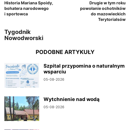
Historia Mariana Spoidy,
Drugie w tym roku
bohatera narodowego
powołanie ochotników
i sportowca
do mazowieckich
Terytorialsów
Tygodnik
Nowodworski
PODOBNE ARTYKUŁY
Szpital przypomina o naturalnym
wsparciu
05-08-2026
Wytchnienie nad wodą
05-08-2026