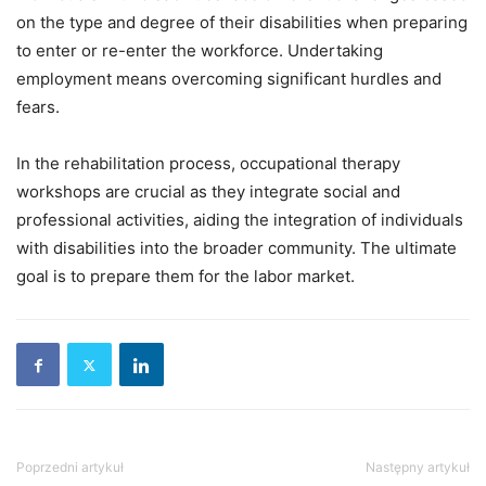
on the type and degree of their disabilities when preparing
to enter or re-enter the workforce. Undertaking
employment means overcoming significant hurdles and
fears.
In the rehabilitation process, occupational therapy
workshops are crucial as they integrate social and
professional activities, aiding the integration of individuals
with disabilities into the broader community. The ultimate
goal is to prepare them for the labor market.
Poprzedni artykuł
Następny artykuł