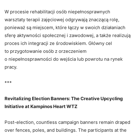
W procesie rehabilitacji osób niepełnosprawnych
warsztaty terapii zajęciowej odgrywają znaczącą rolę,
ponieważ są miejscem, które łączy w swoich działaniach
sferę aktywności społecznej i zawodowej, a także realizują
proces ich integracji ze środowiskiem. Główny cel
to przygotowanie osób z orzeczeniem
o niepełnosprawności do wejścia lub powrotu na rynek
pracy.
***
Revitalizing Election Banners: The Creative Upcycling
Initiative at Kampinos Heart WTZ
Post-election, countless campaign banners remain draped
over fences, poles, and buildings. The participants at the