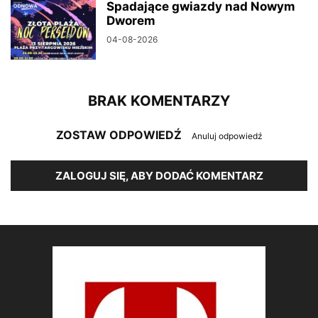
Spadające gwiazdy nad Nowym
Dworem
04-08-2026
BRAK KOMENTARZY
ZOSTAW ODPOWIEDŹ
Anuluj odpowiedź
ZALOGUJ SIĘ, ABY DODAĆ KOMENTARZ