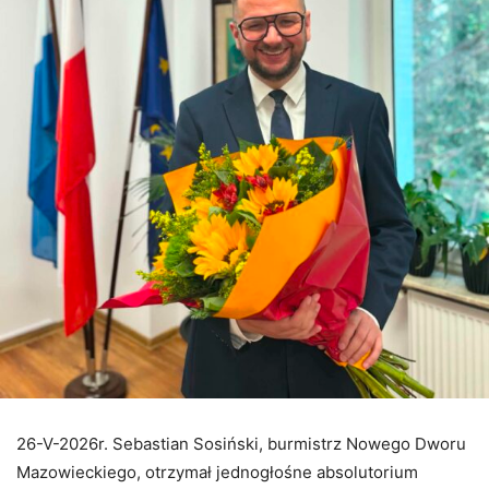
26-V-2026r. Sebastian Sosiński, burmistrz Nowego Dworu
Mazowieckiego, otrzymał jednogłośne absolutorium