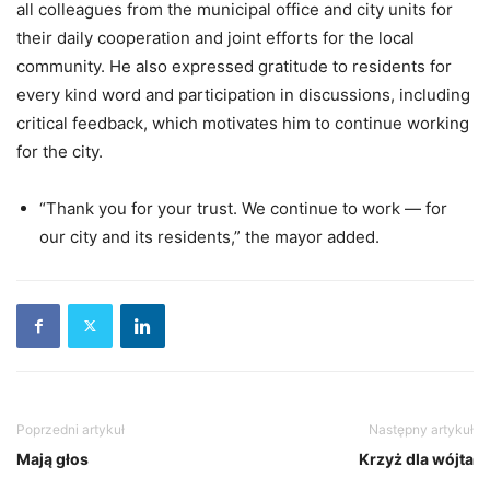
all colleagues from the municipal office and city units for
their daily cooperation and joint efforts for the local
community. He also expressed gratitude to residents for
every kind word and participation in discussions, including
critical feedback, which motivates him to continue working
for the city.
“Thank you for your trust. We continue to work — for
our city and its residents,” the mayor added.
Poprzedni artykuł
Następny artykuł
Mają głos
Krzyż dla wójta