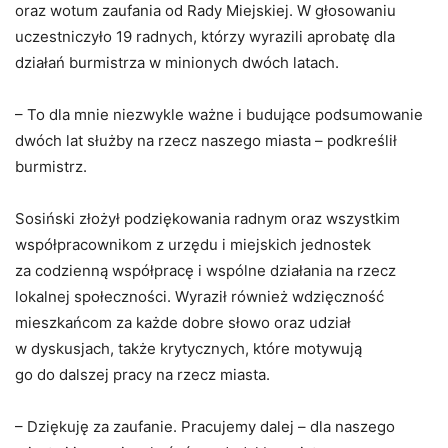
oraz wotum zaufania od Rady Miejskiej. W głosowaniu
uczestniczyło 19 radnych, którzy wyrazili aprobatę dla
działań burmistrza w minionych dwóch latach.
– To dla mnie niezwykle ważne i budujące podsumowanie
dwóch lat służby na rzecz naszego miasta – podkreślił
burmistrz.
Sosiński złożył podziękowania radnym oraz wszystkim
współpracownikom z urzędu i miejskich jednostek
za codzienną współpracę i wspólne działania na rzecz
lokalnej społeczności. Wyraził również wdzięczność
mieszkańcom za każde dobre słowo oraz udział
w dyskusjach, także krytycznych, które motywują
go do dalszej pracy na rzecz miasta.
– Dziękuję za zaufanie. Pracujemy dalej – dla naszego