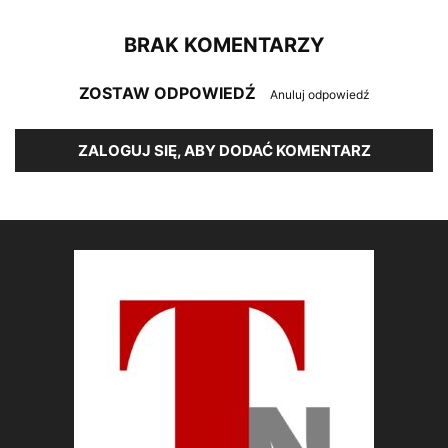
BRAK KOMENTARZY
ZOSTAW ODPOWIEDŹ
Anuluj odpowiedź
ZALOGUJ SIĘ, ABY DODAĆ KOMENTARZ