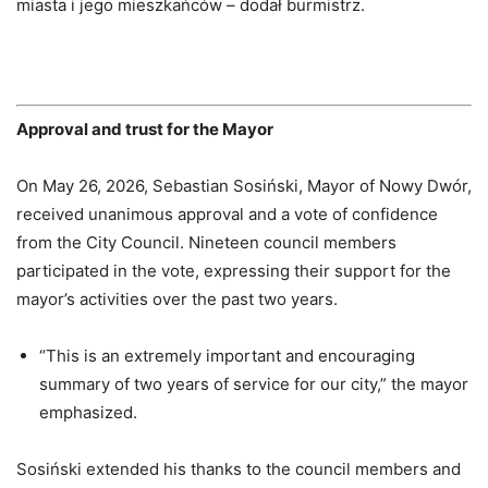
miasta i jego mieszkańców – dodał burmistrz.
Approval and trust for the Mayor
On May 26, 2026, Sebastian Sosiński, Mayor of Nowy Dwór,
received unanimous approval and a vote of confidence
from the City Council. Nineteen council members
participated in the vote, expressing their support for the
mayor’s activities over the past two years.
“This is an extremely important and encouraging
summary of two years of service for our city,” the mayor
emphasized.
Sosiński extended his thanks to the council members and