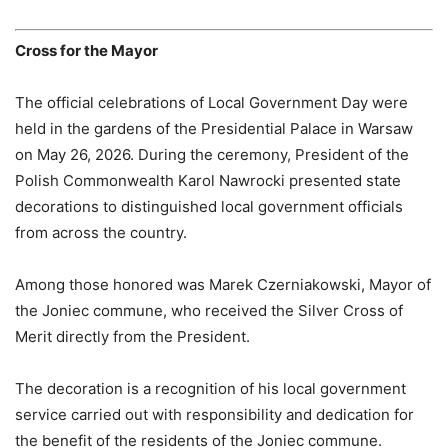
Cross for the Mayor
The official celebrations of Local Government Day were
held in the gardens of the Presidential Palace in Warsaw
on May 26, 2026. During the ceremony, President of the
Polish Commonwealth Karol Nawrocki presented state
decorations to distinguished local government officials
from across the country.
Among those honored was Marek Czerniakowski, Mayor of
the Joniec commune, who received the Silver Cross of
Merit directly from the President.
The decoration is a recognition of his local government
service carried out with responsibility and dedication for
the benefit of the residents of the Joniec commune.