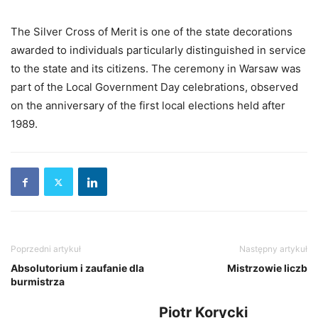
The Silver Cross of Merit is one of the state decorations
awarded to individuals particularly distinguished in service
to the state and its citizens. The ceremony in Warsaw was
part of the Local Government Day celebrations, observed
on the anniversary of the first local elections held after
1989.
Poprzedni artykuł
Następny artykuł
Absolutorium i zaufanie dla
Mistrzowie liczb
burmistrza
Piotr Korycki