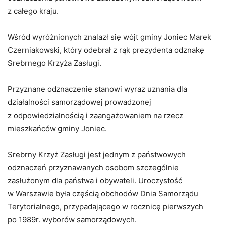
z całego kraju.
Wśród wyróżnionych znalazł się wójt gminy Joniec Marek
Czerniakowski, który odebrał z rąk prezydenta odznakę
Srebrnego Krzyża Zasługi.
Przyznane odznaczenie stanowi wyraz uznania dla
działalności samorządowej prowadzonej
z odpowiedzialnością i zaangażowaniem na rzecz
mieszkańców gminy Joniec.
Srebrny Krzyż Zasługi jest jednym z państwowych
odznaczeń przyznawanych osobom szczególnie
zasłużonym dla państwa i obywateli. Uroczystość
w Warszawie była częścią obchodów Dnia Samorządu
Terytorialnego, przypadającego w rocznicę pierwszych
po 1989r. wyborów samorządowych.