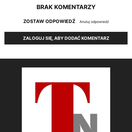
BRAK KOMENTARZY
ZOSTAW ODPOWIEDŹ
Anuluj odpowiedź
ZALOGUJ SIĘ, ABY DODAĆ KOMENTARZ